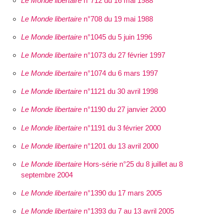
Le Monde libertaire
n°712 du 16 mai 1988
Le Monde libertaire
n°708 du 19 mai 1988
Le Monde libertaire
n°1045 du 5 juin 1996
Le Monde libertaire
n°1073 du 27 février 1997
Le Monde libertaire
n°1074 du 6 mars 1997
Le Monde libertaire
n°1121 du 30 avril 1998
Le Monde libertaire
n°1190 du 27 janvier 2000
Le Monde libertaire
n°1191 du 3 février 2000
Le Monde libertaire
n°1201 du 13 avril 2000
Le Monde libertaire
Hors-série n°25 du 8 juillet au 8
septembre 2004
Le Monde libertaire
n°1390 du 17 mars 2005
Le Monde libertaire
n°1393 du 7 au 13 avril 2005