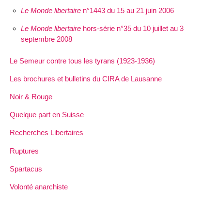
Le Monde libertaire
n°1443 du 15 au 21 juin 2006
Le Monde libertaire
hors-série n°35 du 10 juillet au 3
septembre 2008
Le Semeur contre tous les tyrans (1923-1936)
Les brochures et bulletins du CIRA de Lausanne
Noir & Rouge
Quelque part en Suisse
Recherches Libertaires
Ruptures
Spartacus
Volonté anarchiste