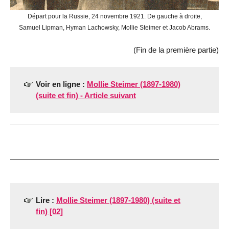
Départ pour la Russie, 24 novembre 1921. De gauche à droite,
Samuel Lipman, Hyman Lachowsky, Mollie Steimer et Jacob Abrams.
(Fin de la première partie)
Voir en ligne :
Mollie Steimer (1897-1980)
(suite et fin) - Article suivant
Lire :
Mollie Steimer (1897-1980) (suite et
fin) [02]