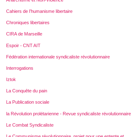
Cahiers de l’humanisme libertaire
Chroniques libertaires
CIRA de Marseille
Espoir - CNT AIT
Fédération internationale syndicaliste révolutionnaire
Interrogations
Iztok
La Conquête du pain
La Publication sociale
la Révolution prolétarienne - Revue syndicaliste révolutionnaire
Le Combat Syndicaliste
Le Communisme révolutionnaire, projet pour une entente et