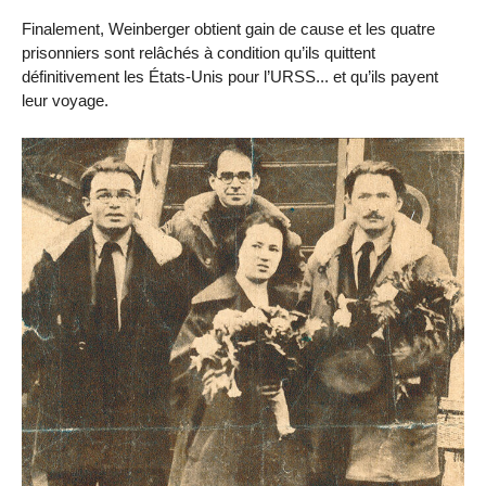
Finalement, Weinberger obtient gain de cause et les quatre
prisonniers sont relâchés à condition qu’ils quittent
définitivement les États-Unis pour l’URSS... et qu’ils payent
leur voyage.