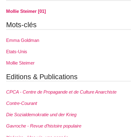
Mollie Steimer [01]
Mots-clés
Emma Goldman
Etats-Unis
Mollie Steimer
Editions & Publications
CPCA - Centre de Propagande et de Culture Anarchiste
Contre-Courant
Die Sozialdemokratie und der Krieg
Gavroche - Revue d’histoire populaire