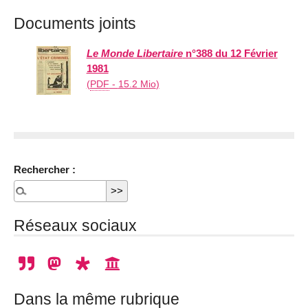
Documents joints
Le Monde Libertaire
n°388 du 12 Février
1981
(
PDF
-
15.2 Mio
)
Rechercher :
Réseaux sociaux
Dans la même rubrique