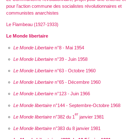
pour l’action commune des socialistes révolutionnaires et
communistes anarchistes
Le Flambeau (1927-1933)
Le Monde libertaire
Le Monde Libertaire
n°8 - Mai 1954
Le Monde Libertaire
n°39 - Juin 1958
Le Monde Libertaire
n°63 - Octobre 1960
Le Monde Libertaire
n°65 - Décembre 1960
Le Monde Libertaire
n°123 - Juin 1966
Le Monde libertaire
n°144 - Septembre-Octobre 1968
er
Le Monde libertaire
n°382 du 1
janvier 1981
Le Monde libertaire
n°383 du 8 janvier 1981