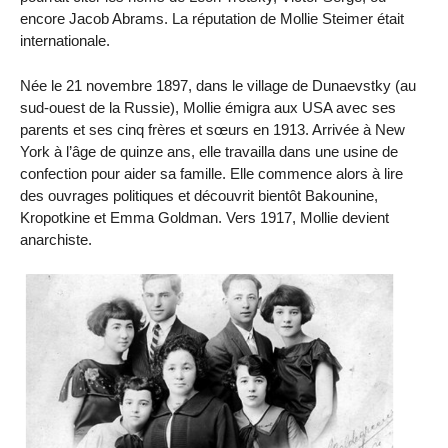
encore Jacob Abrams. La réputation de Mollie Steimer était
internationale.
Née le 21 novembre 1897, dans le village de Dunaevstky (au
sud-ouest de la Russie), Mollie émigra aux USA avec ses
parents et ses cinq frères et sœurs en 1913. Arrivée à New
York à l’âge de quinze ans, elle travailla dans une usine de
confection pour aider sa famille. Elle commence alors à lire
des ouvrages politiques et découvrit bientôt Bakounine,
Kropotkine et Emma Goldman. Vers 1917, Mollie devient
anarchiste.