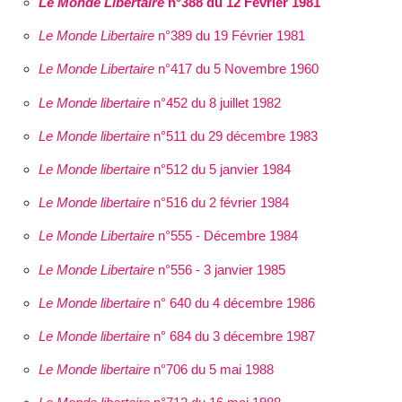
Le Monde Libertaire
n°388 du 12 Février 1981
Le Monde Libertaire
n°389 du 19 Février 1981
Le Monde Libertaire
n°417 du 5 Novembre 1960
Le Monde libertaire
n°452 du 8 juillet 1982
Le Monde libertaire
n°511 du 29 décembre 1983
Le Monde libertaire
n°512 du 5 janvier 1984
Le Monde libertaire
n°516 du 2 février 1984
Le Monde Libertaire
n°555 - Décembre 1984
Le Monde Libertaire
n°556 - 3 janvier 1985
Le Monde libertaire
n° 640 du 4 décembre 1986
Le Monde libertaire
n° 684 du 3 décembre 1987
Le Monde libertaire
n°706 du 5 mai 1988