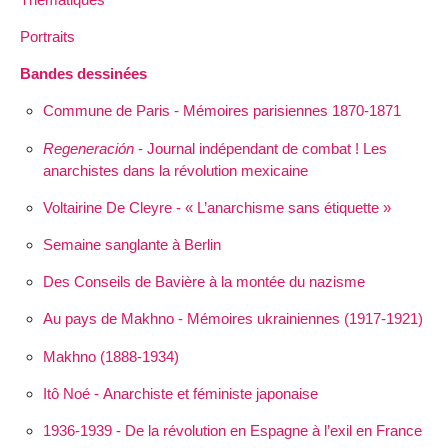
Portraits
Bandes dessinées
Commune de Paris - Mémoires parisiennes 1870-1871
Regeneración
- Journal indépendant de combat ! Les
anarchistes dans la révolution mexicaine
Voltairine De Cleyre - « L’anarchisme sans étiquette »
Semaine sanglante à Berlin
Des Conseils de Bavière à la montée du nazisme
Au pays de Makhno - Mémoires ukrainiennes (1917-1921)
Makhno (1888-1934)
Itô Noé - Anarchiste et féministe japonaise
1936-1939 - De la révolution en Espagne à l’exil en France