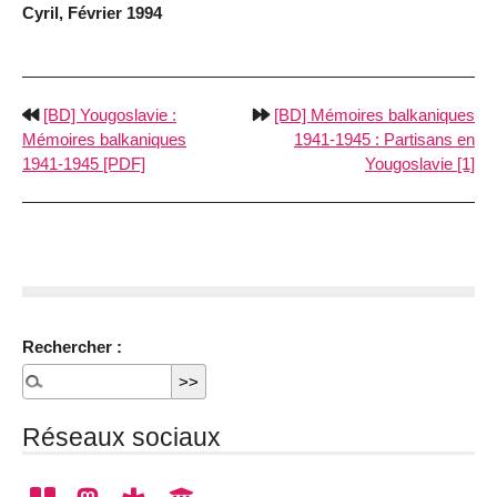
Cyril, Février 1994
[BD] Yougoslavie :
[BD] Mémoires balkaniques
Mémoires balkaniques
1941-1945 : Partisans en
1941-1945 [PDF]
Yougoslavie [1]
Rechercher :
Réseaux sociaux