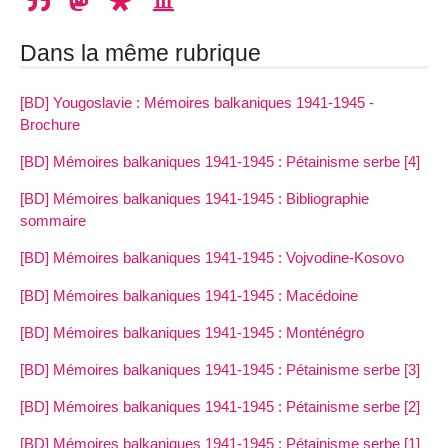
Dans la même rubrique
[BD] Yougoslavie : Mémoires balkaniques 1941-1945 -
Brochure
[BD] Mémoires balkaniques 1941-1945 : Pétainisme serbe [4]
[BD] Mémoires balkaniques 1941-1945 : Bibliographie
sommaire
[BD] Mémoires balkaniques 1941-1945 : Vojvodine-Kosovo
[BD] Mémoires balkaniques 1941-1945 : Macédoine
[BD] Mémoires balkaniques 1941-1945 : Monténégro
[BD] Mémoires balkaniques 1941-1945 : Pétainisme serbe [3]
[BD] Mémoires balkaniques 1941-1945 : Pétainisme serbe [2]
[BD] Mémoires balkaniques 1941-1945 : Pétainisme serbe [1]