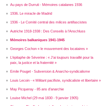
Au pays de Durruti - Mémoires catalanes 1936
1936. Le miracle de Madrid
1936 - Le Comité central des milices antifascistes
Autriche 1918-1938 : Des Conseils à l’Anschluss
Mémoires balkaniques 1941-1945
Georges Cochon « le mouvement des locataires »
L’épitaphe de Séverine :
J’ai toujours travaillé pour la
paix, la justice et la fraternité
Emile Pouget - Subversion & Anarcho-syndicalisme
Louis Lecoin - « Militant pacifiste, syndicaliste et libertaire »
May Picqueray - 85 ans d’anarchie
Louise Michel (29 mai 1830 - 9 janvier 1905)