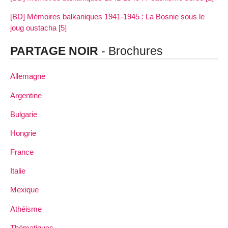
[BD] Mémoires balkaniques 1941-1945 : La Bosnie sous le
joug oustacha [5]
PARTAGE NOIR
- Brochures
Allemagne
Argentine
Bulgarie
Hongrie
France
Italie
Mexique
Athéisme
Thématiques