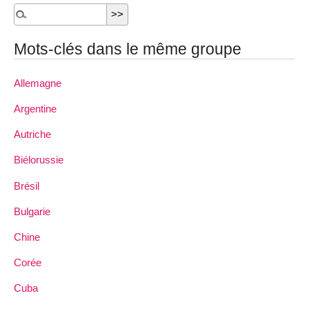
Mots-clés dans le même groupe
Allemagne
Argentine
Autriche
Biélorussie
Brésil
Bulgarie
Chine
Corée
Cuba