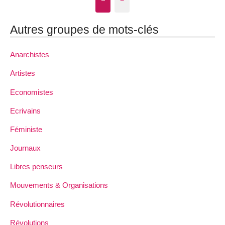
Autres groupes de mots-clés
Anarchistes
Artistes
Economistes
Ecrivains
Féministe
Journaux
Libres penseurs
Mouvements & Organisations
Révolutionnaires
Révolutions