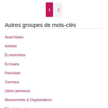
1
2
Autres groupes de mots-clés
Anarchistes
Artistes
Economistes
Ecrivains
Féministe
Journaux
Libres penseurs
Mouvements & Organisations