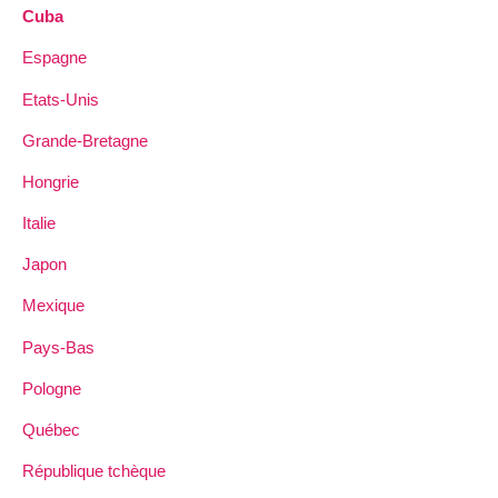
Cuba
Espagne
Etats-Unis
Grande-Bretagne
Hongrie
Italie
Japon
Mexique
Pays-Bas
Pologne
Québec
République tchèque