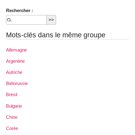
Rechercher :
Mots-clés dans le même groupe
Allemagne
Argentine
Autriche
Biélorussie
Brésil
Bulgarie
Chine
Corée