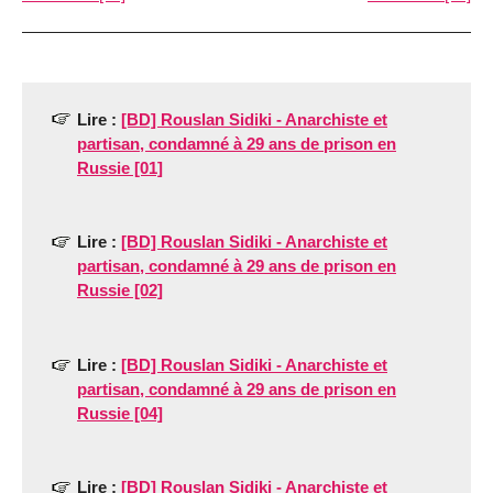
Lire :
[BD] Rouslan Sidiki - Anarchiste et
partisan, condamné à 29 ans de prison en
Russie [01]
Lire :
[BD] Rouslan Sidiki - Anarchiste et
partisan, condamné à 29 ans de prison en
Russie [02]
Lire :
[BD] Rouslan Sidiki - Anarchiste et
partisan, condamné à 29 ans de prison en
Russie [04]
Lire :
[BD] Rouslan Sidiki - Anarchiste et