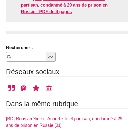
partisan, condamné à 29 ans de prison en
Russie - PDF de 4 pages
Rechercher :
Réseaux sociaux
Dans la même rubrique
[BD] Rouslan Sidiki - Anarchiste et partisan, condamné à 29
ans de prison en Russie [01]