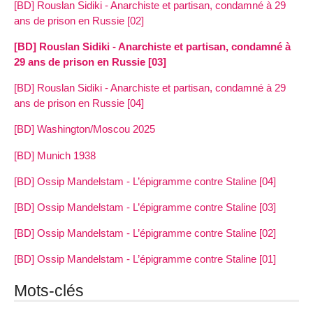
[BD] Rouslan Sidiki - Anarchiste et partisan, condamné à 29
ans de prison en Russie [02]
[BD] Rouslan Sidiki - Anarchiste et partisan, condamné à
29 ans de prison en Russie [03]
[BD] Rouslan Sidiki - Anarchiste et partisan, condamné à 29
ans de prison en Russie [04]
[BD] Washington/Moscou 2025
[BD] Munich 1938
[BD] Ossip Mandelstam - L’épigramme contre Staline [04]
[BD] Ossip Mandelstam - L’épigramme contre Staline [03]
[BD] Ossip Mandelstam - L’épigramme contre Staline [02]
[BD] Ossip Mandelstam - L’épigramme contre Staline [01]
Mots-clés