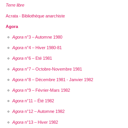
Terre libre
Acrata - Bibliothèque anarchiste
Agora
Agora
n°3 – Automne 1980
Agora
n°4 – Hiver 1980-81
Agora
n°6 – Eté 1981
Agora
n°7 – Octobre-Novembre 1981
Agora
n°8 – Décembre 1981 - Janvier 1982
Agora
n°9 – Février-Mars 1982
Agora
n°11 – Été 1982
Agora
n°12 – Automne 1982
Agora
n°13 – Hiver 1982