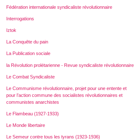
Fédération internationale syndicaliste révolutionnaire
Interrogations
Iztok
La Conquête du pain
La Publication sociale
la Révolution prolétarienne - Revue syndicaliste révolutionnaire
Le Combat Syndicaliste
Le Communisme révolutionnaire, projet pour une entente et
pour l’action commune des socialistes révolutionnaires et
communistes anarchistes
Le Flambeau (1927-1933)
Le Monde libertaire
Le Semeur contre tous les tyrans (1923-1936)