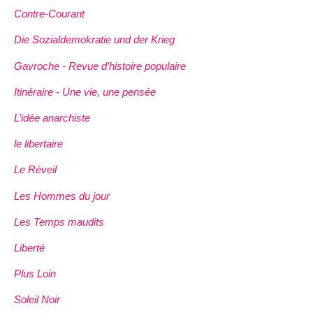
Contre-Courant
Die Sozialdemokratie und der Krieg
Gavroche - Revue d’histoire populaire
Itinéraire - Une vie, une pensée
L’idée anarchiste
le libertaire
Le Réveil
Les Hommes du jour
Les Temps maudits
Liberté
Plus Loin
Soleil Noir