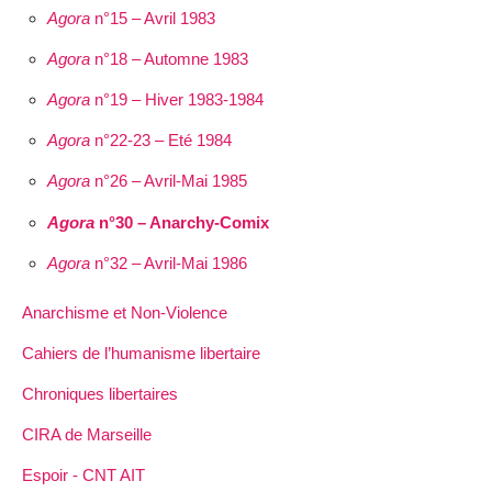
Agora
n°15 – Avril 1983
Agora
n°18 – Automne 1983
Agora
n°19 – Hiver 1983-1984
Agora
n°22-23 – Eté 1984
Agora
n°26 – Avril-Mai 1985
Agora
n°30 – Anarchy-Comix
Agora
n°32 – Avril-Mai 1986
Anarchisme et Non-Violence
Cahiers de l’humanisme libertaire
Chroniques libertaires
CIRA de Marseille
Espoir - CNT AIT