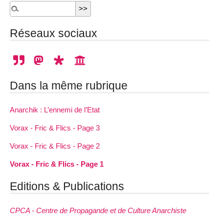
Réseaux sociaux
Dans la même rubrique
Anarchik : L’ennemi de l’Etat
Vorax - Fric & Flics - Page 3
Vorax - Fric & Flics - Page 2
Vorax - Fric & Flics - Page 1
Editions & Publications
CPCA - Centre de Propagande et de Culture Anarchiste