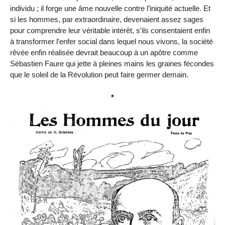
individu ; il forge une âme nouvelle contre l’iniquité actuelle. Et
si les hommes, par extraordinaire, devenaient assez sages
pour comprendre leur véritable intérêt, s’ils consentaient enfin
à transformer l’enfer social dans lequel nous vivons, la société
rêvée enfin réalisée devrait beaucoup à un apôtre comme
Sébastien Faure qui jette à pleines mains les graines fécondes
que le soleil de la Révolution peut faire germer demain.
*