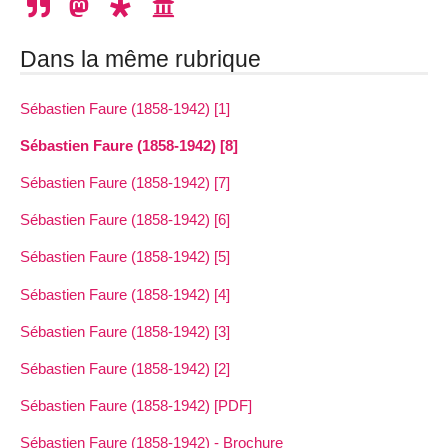
Dans la même rubrique
Sébastien Faure (1858-1942) [1]
Sébastien Faure (1858-1942) [8]
Sébastien Faure (1858-1942) [7]
Sébastien Faure (1858-1942) [6]
Sébastien Faure (1858-1942) [5]
Sébastien Faure (1858-1942) [4]
Sébastien Faure (1858-1942) [3]
Sébastien Faure (1858-1942) [2]
Sébastien Faure (1858-1942) [PDF]
Sébastien Faure (1858-1942) - Brochure