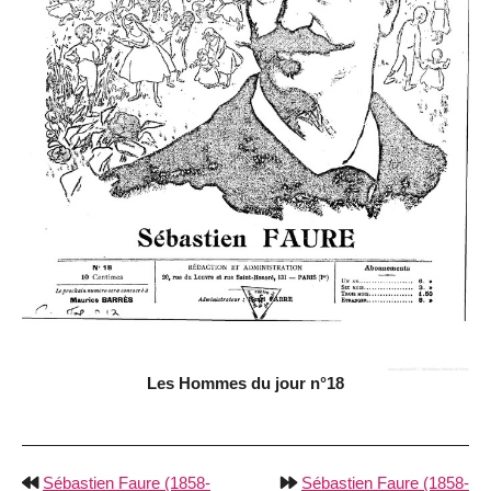
Les Hommes du jour n°18
Sébastien Faure (1858-
Sébastien Faure (1858-