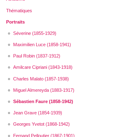
Thématiques
Portraits
Séverine (1855-1929)
Maximilien Luce (1858-1941)
Paul Robin (1837-1912)
Amilcare Cipriani (1843-1918)
Charles Malato (1857-1938)
Miguel Almereyda (1883-1917)
Sébastien Faure (1858-1942)
Jean Grave (1854-1939)
Georges Yvetot (1868-1942)
Fernand Pelloutier (1867-1901)