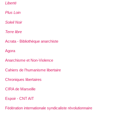
Liberté
Plus Loin
Soleil Noir
Terre libre
Acrata - Bibliothèque anarchiste
Agora
Anarchisme et Non-Violence
Cahiers de l’humanisme libertaire
Chroniques libertaires
CIRA de Marseille
Espoir - CNT AIT
Fédération internationale syndicaliste révolutionnaire