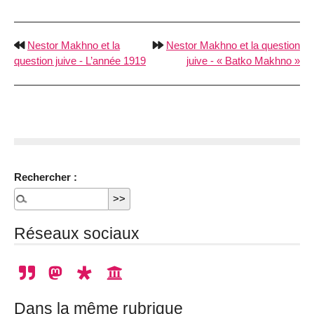
Nestor Makhno et la
Nestor Makhno et la question
question juive - L’année 1919
juive - « Batko Makhno »
Rechercher :
Réseaux sociaux
Dans la même rubrique