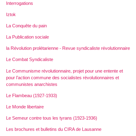
Interrogations
Iztok
La Conquête du pain
La Publication sociale
la Révolution prolétarienne - Revue syndicaliste révolutionnaire
Le Combat Syndicaliste
Le Communisme révolutionnaire, projet pour une entente et
pour l’action commune des socialistes révolutionnaires et
communistes anarchistes
Le Flambeau (1927-1933)
Le Monde libertaire
Le Semeur contre tous les tyrans (1923-1936)
Les brochures et bulletins du CIRA de Lausanne