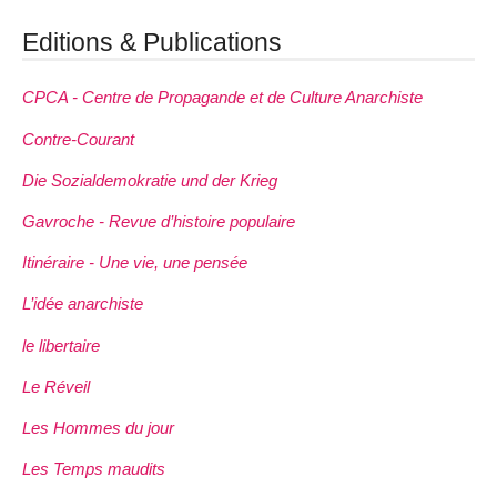
Editions & Publications
CPCA - Centre de Propagande et de Culture Anarchiste
Contre-Courant
Die Sozialdemokratie und der Krieg
Gavroche - Revue d’histoire populaire
Itinéraire - Une vie, une pensée
L’idée anarchiste
le libertaire
Le Réveil
Les Hommes du jour
Les Temps maudits