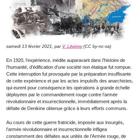
samedi 13 février 2021
,
par
V. Litvinov
(
CC by-nc-sa
)
En 1920, l’expérience, inédite auparavant dans l’histoire de
l’humanité, d’édification d’une société non étatique fut rompue.
Cette interruption fut provoquée par la préparation insuffisante
de cette expérience et par les actes impulsifs des anarchistes,
qui eurent pour conséquence les opérations à grande échelle
déployées par le commandement rouge contre l’armée
révolutionnaire et insurrectionnelle, immédiatement après la
défaite de Denikine obtenue grâce à leurs efforts communs.
Au cours de cette guerre fratricide, imposée aux insurgés,
l’armée révolutionnaire et insurrectionnelle infligea
constamment des défaites aux unités de l’Armée rouge, de