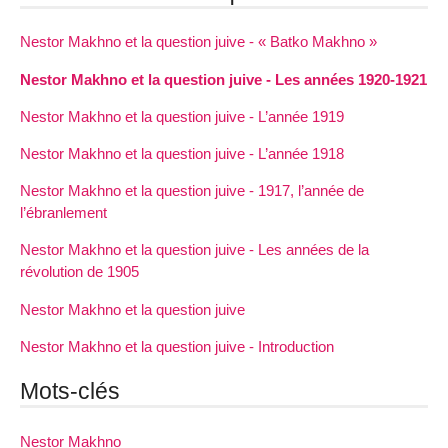
Nestor Makhno et la question juive - « Batko Makhno »
Nestor Makhno et la question juive - Les années 1920-1921
Nestor Makhno et la question juive - L’année 1919
Nestor Makhno et la question juive - L’année 1918
Nestor Makhno et la question juive - 1917, l’année de
l’ébranlement
Nestor Makhno et la question juive - Les années de la
révolution de 1905
Nestor Makhno et la question juive
Nestor Makhno et la question juive - Introduction
Mots-clés
Nestor Makhno