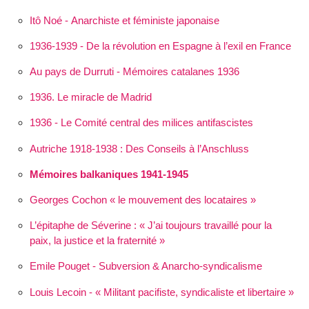
Itô Noé - Anarchiste et féministe japonaise
1936-1939 - De la révolution en Espagne à l’exil en France
Au pays de Durruti - Mémoires catalanes 1936
1936. Le miracle de Madrid
1936 - Le Comité central des milices antifascistes
Autriche 1918-1938 : Des Conseils à l’Anschluss
Mémoires balkaniques 1941-1945
Georges Cochon « le mouvement des locataires »
L’épitaphe de Séverine :
J’ai toujours travaillé pour la
paix, la justice et la fraternité
Emile Pouget - Subversion & Anarcho-syndicalisme
Louis Lecoin - « Militant pacifiste, syndicaliste et libertaire »