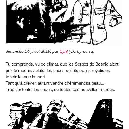
dimanche 14 juillet 2019
,
par
Cyril
(
CC by-nc-sa
)
Tu comprends, vu ce climat, que les Serbes de Bosnie aient
prix le maquis : plutôt les cocos de Tito ou les royalistes
tchetniks que la mort.
Tant qu’à crever, autant vendre chèrement sa peau...
Trop contents, les cocos, de toutes ces nouvelles recrues.