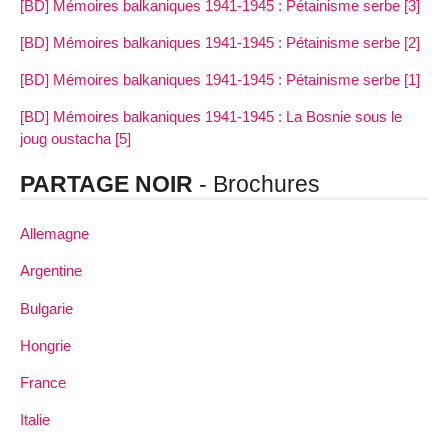
[BD] Mémoires balkaniques 1941-1945 : Pétainisme serbe [3]
[BD] Mémoires balkaniques 1941-1945 : Pétainisme serbe [2]
[BD] Mémoires balkaniques 1941-1945 : Pétainisme serbe [1]
[BD] Mémoires balkaniques 1941-1945 : La Bosnie sous le
joug oustacha [5]
PARTAGE NOIR
- Brochures
Allemagne
Argentine
Bulgarie
Hongrie
France
Italie