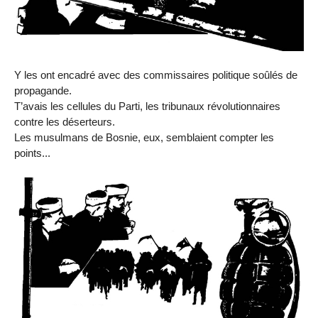
Y les ont encadré avec des commissaires politique soûlés de
propagande.
T’avais les cellules du Parti, les tribunaux révolutionnaires
contre les déserteurs.
Les musulmans de Bosnie, eux, semblaient compter les
points...