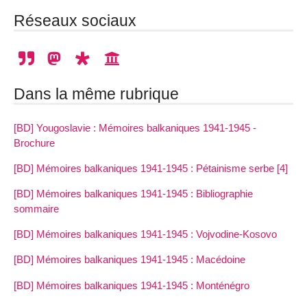
Réseaux sociaux
Dans la même rubrique
[BD] Yougoslavie : Mémoires balkaniques 1941-1945 -
Brochure
[BD] Mémoires balkaniques 1941-1945 : Pétainisme serbe [4]
[BD] Mémoires balkaniques 1941-1945 : Bibliographie
sommaire
[BD] Mémoires balkaniques 1941-1945 : Vojvodine-Kosovo
[BD] Mémoires balkaniques 1941-1945 : Macédoine
[BD] Mémoires balkaniques 1941-1945 : Monténégro