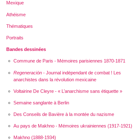
Mexique
Athéisme
Thématiques
Portraits
Bandes dessinées
Commune de Paris - Mémoires parisiennes 1870-1871
Regeneración
- Journal indépendant de combat ! Les
anarchistes dans la révolution mexicaine
Voltairine De Cleyre - « L’anarchisme sans étiquette »
Semaine sanglante à Berlin
Des Conseils de Bavière à la montée du nazisme
Au pays de Makhno - Mémoires ukrainiennes (1917-1921)
Makhno (1888-1934)