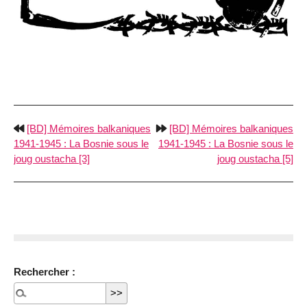
[BD] Mémoires balkaniques
[BD] Mémoires balkaniques
1941-1945 : La Bosnie sous le
1941-1945 : La Bosnie sous le
joug oustacha [3]
joug oustacha [5]
Rechercher :