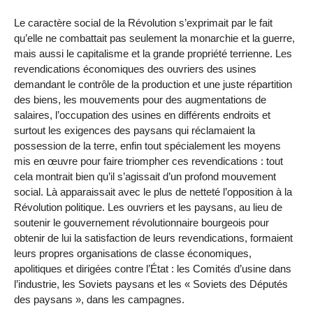
Le caractère social de la Révolution s’exprimait par le fait
qu’elle ne combattait pas seulement la monarchie et la guerre,
mais aussi le capitalisme et la grande propriété terrienne. Les
revendications économiques des ouvriers des usines
demandant le contrôle de la production et une juste répartition
des biens, les mouvements pour des augmentations de
salaires, l’occupation des usines en différents endroits et
surtout les exigences des paysans qui réclamaient la
possession de la terre, enfin tout spécialement les moyens
mis en œuvre pour faire triompher ces revendications : tout
cela montrait bien qu’il s’agissait d’un profond mouvement
social. Là apparaissait avec le plus de netteté l’opposition à la
Révolution politique. Les ouvriers et les paysans, au lieu de
soutenir le gouvernement révolutionnaire bourgeois pour
obtenir de lui la satisfaction de leurs revendications, formaient
leurs propres organisations de classe économiques,
apolitiques et dirigées contre l’État : les Comités d’usine dans
l’industrie, les Soviets paysans et les « Soviets des Députés
des paysans », dans les campagnes.