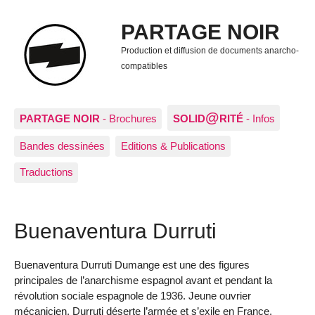
PARTAGE NOIR
Production et diffusion de documents anarcho-
compatibles
@
PARTAGE NOIR
- Brochures
SOLID
RITÉ
- Infos
Bandes dessinées
Editions & Publications
Traductions
Buenaventura Durruti
Buenaventura Durruti Dumange est une des figures
principales de l’anarchisme espagnol avant et pendant la
révolution sociale espagnole de 1936. Jeune ouvrier
mécanicien, Durruti déserte l’armée et s’exile en France.