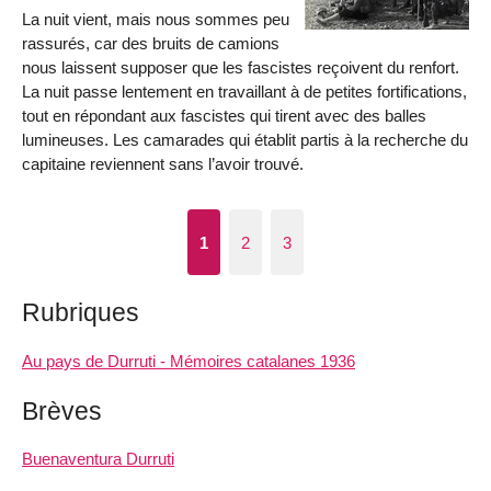
La nuit vient, mais nous sommes peu
rassurés, car des bruits de camions
nous laissent supposer que les fascistes reçoivent du renfort.
La nuit passe lentement en travaillant à de petites fortifications,
tout en répondant aux fascistes qui tirent avec des balles
lumineuses. Les camarades qui établit partis à la recherche du
capitaine reviennent sans l’avoir trouvé.
1
2
3
Rubriques
Au pays de Durruti - Mémoires catalanes 1936
Brèves
Buenaventura Durruti