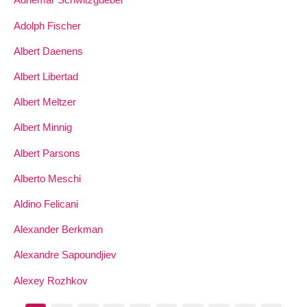
Adolph Fischer
Albert Daenens
Albert Libertad
Albert Meltzer
Albert Minnig
Albert Parsons
Alberto Meschi
Aldino Felicani
Alexander Berkman
Alexandre Sapoundjiev
Alexey Rozhkov