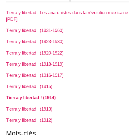
Tierra y libertad ! Les anarchistes dans la révolution mexicaine
[PDF]
Tierra y libertad ! (1931-1960)
Tierra y libertad ! (1923-1930)
Tierra y libertad ! (1920-1922)
Tierra y libertad ! (1918-1919)
Tierra y libertad ! (1916-1917)
Tierra y libertad ! (1915)
Tierra y libertad ! (1914)
Tierra y libertad ! (1913)
Tierra y libertad ! (1912)
Mots-clés