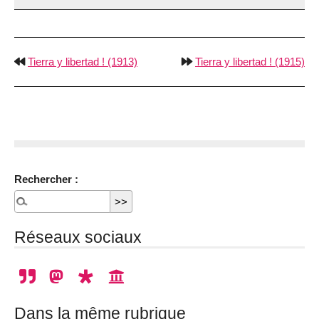
Tierra y libertad ! (1913)
Tierra y libertad ! (1915)
Rechercher :
Réseaux sociaux
Dans la même rubrique