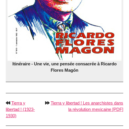
Itinéraire - Une vie, une pensée consacrée à Ricardo
Flores Magón
Tierra y
Tierra y libertad ! Les anarchistes dans
libertad ! (1923-
la révolution mexicaine [PDF]
1930)