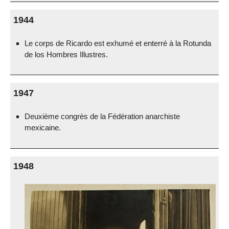
1944
Le corps de Ricardo est exhumé et enterré à la Rotunda
de los Hombres Illustres.
1947
Deuxième congrès de la Fédération anarchiste
mexicaine.
1948