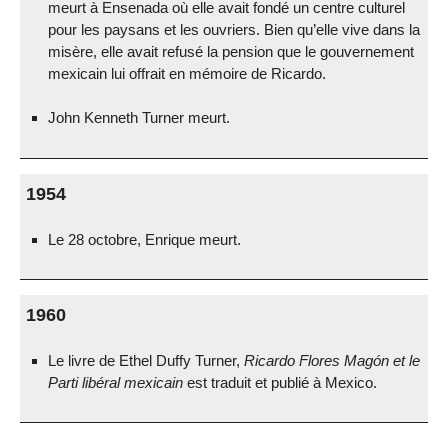
meurt à Ensenada où elle avait fondé un centre culturel
pour les paysans et les ouvriers. Bien qu’elle vive dans la
misère, elle avait refusé la pension que le gouvernement
mexicain lui offrait en mémoire de Ricardo.
John Kenneth Turner meurt.
1954
Le 28 octobre, Enrique meurt.
1960
Le livre de Ethel Duffy Turner,
Ricardo Flores Magón et le
Parti libéral mexicain
est traduit et publié à Mexico.