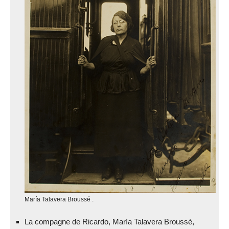
María Talavera Broussé .
La compagne de Ricardo, María Talavera Broussé,