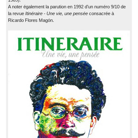
A noter également la parution en 1992 d’un numéro 9/10 de
la revue
Itinéraire - Une vie, une pensée
consacrée à
Ricardo Flores Magón.