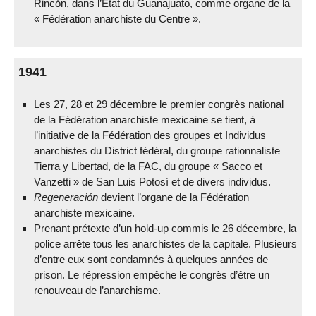
Rincón, dans l’État du Guanajuato, comme organe de la
« Fédération anarchiste du Centre ».
1941
Les 27, 28 et 29 décembre le premier congrès national
de la Fédération anarchiste mexicaine se tient, à
l’initiative de la Fédération des groupes et Individus
anarchistes du District fédéral, du groupe rationnaliste
Tierra y Libertad, de la FAC, du groupe « Sacco et
Vanzetti » de San Luis Potosí et de divers individus.
Regeneración
devient l’organe de la Fédération
anarchiste mexicaine.
Prenant prétexte d’un hold-up commis le 26 décembre, la
police arrête tous les anarchistes de la capitale. Plusieurs
d’entre eux sont condamnés à quelques années de
prison. Le répression empêche le congrès d’être un
renouveau de l’anarchisme.