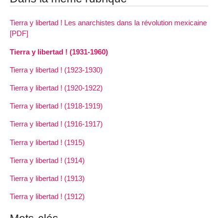
Tierra y libertad ! Les anarchistes dans la révolution mexicaine
[PDF]
Tierra y libertad ! (1931-1960)
Tierra y libertad ! (1923-1930)
Tierra y libertad ! (1920-1922)
Tierra y libertad ! (1918-1919)
Tierra y libertad ! (1916-1917)
Tierra y libertad ! (1915)
Tierra y libertad ! (1914)
Tierra y libertad ! (1913)
Tierra y libertad ! (1912)