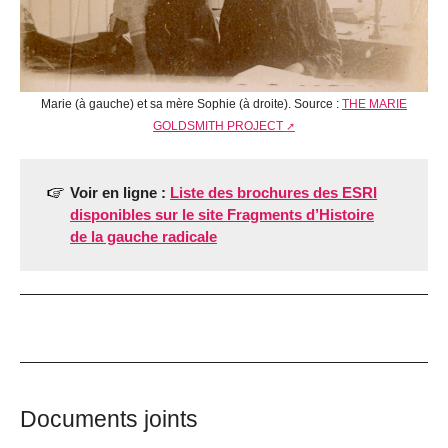
Marie (à gauche) et sa mère Sophie (à droite). Source :
THE MARIE
GOLDSMITH PROJECT
Voir en ligne :
Liste des brochures des ESRI
disponibles sur le site Fragments d’Histoire
de la gauche radicale
Documents joints