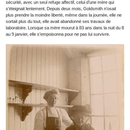
sécurité, avec un seul refuge affectif, celui d’une mère qui
s’éteignait lentement. Depuis deux mois, Goldsmith n’osait
plus prendre la moindre liberté, même dans la journée, elle ne
sortait plus du tout, elle avait abandonné ses travaux de
laboratoire. Lorsque sa mère mourut à 83 ans dans la nuit du 8
au 9 janvier, elle s’empoisonna pour ne pas lui survivre.