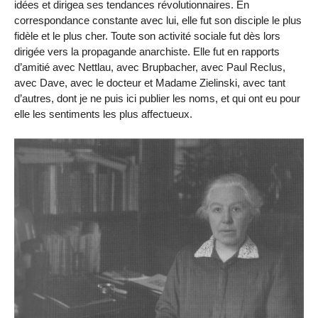
idées et dirigea ses tendances révolutionnaires. En
correspondance constante avec lui, elle fut son disciple le plus
fidèle et le plus cher. Toute son activité sociale fut dès lors
dirigée vers la propagande anarchiste. Elle fut en rapports
d’amitié avec Nettlau, avec Brupbacher, avec Paul Reclus,
avec Dave, avec le docteur et Madame Zielinski, avec tant
d’autres, dont je ne puis ici publier les noms, et qui ont eu pour
elle les sentiments les plus affectueux.