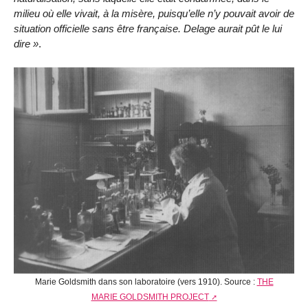
milieu où elle vivait, à la misère, puisqu’elle n’y pouvait avoir de
situation officielle sans être française. Delage aurait pût le lui
dire
.
Marie Goldsmith dans son laboratoire (vers 1910). Source :
THE
MARIE GOLDSMITH PROJECT