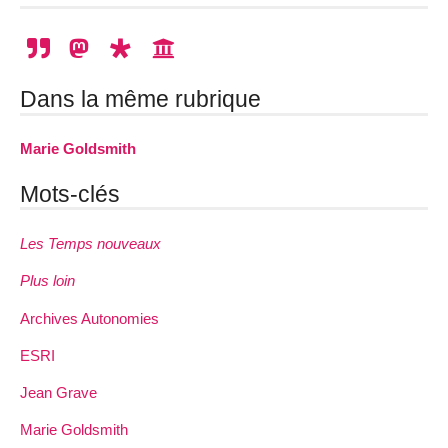
Dans la même rubrique
Marie Goldsmith
Mots-clés
Les Temps nouveaux
Plus loin
Archives Autonomies
ESRI
Jean Grave
Marie Goldsmith