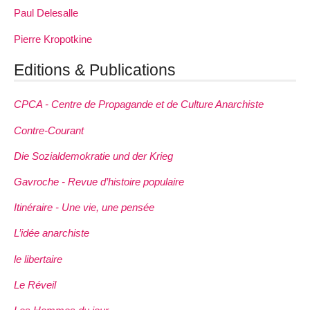
Paul Delesalle
Pierre Kropotkine
Editions & Publications
CPCA - Centre de Propagande et de Culture Anarchiste
Contre-Courant
Die Sozialdemokratie und der Krieg
Gavroche - Revue d’histoire populaire
Itinéraire - Une vie, une pensée
L’idée anarchiste
le libertaire
Le Réveil