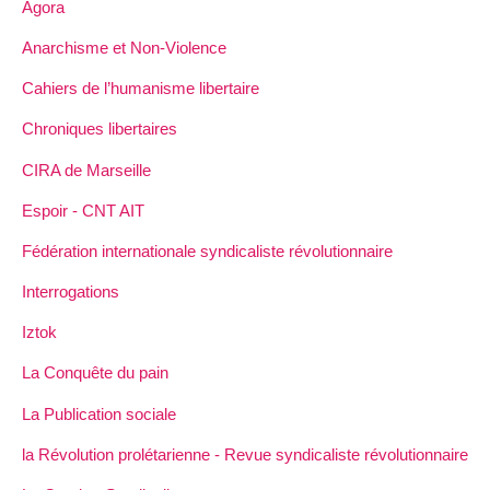
Agora
Anarchisme et Non-Violence
Cahiers de l’humanisme libertaire
Chroniques libertaires
CIRA de Marseille
Espoir - CNT AIT
Fédération internationale syndicaliste révolutionnaire
Interrogations
Iztok
La Conquête du pain
La Publication sociale
la Révolution prolétarienne - Revue syndicaliste révolutionnaire