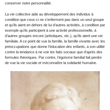
conserver notre personnalité.
La vie collective aide au développement des individus à
condition que ceux-ci ne s’enferment pas dans un seul groupe
et qu’ils aient en dehors de lui d’autres activités, à condition par
exemple qu’ils participent à une activité professionnelle, à
d’autres groupes encore (artistiques, etc.), qu’ils aient une vie
familiale. A ce point de vue la famille, la famille vivante avec les
préoccupations que donne l’éducation des enfants, a son utilité
contre la tendance à ne voir les faits sociaux que d’après des
formules théoriques. Par contre, l’égoïsme familial fait perdre
de vue la vie sociale et méconnaître la solidarité humaine.