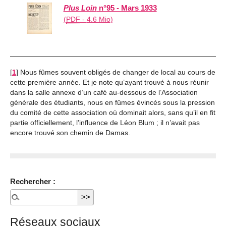
Plus Loin
n°95 - Mars 1933
(
PDF
-
4.6 Mio
)
[
1
]
Nous fûmes souvent obligés de changer de local au cours de
cette première année. Et je note qu’ayant trouvé à nous réunir
dans la salle annexe d’un café au-dessous de l’Association
générale des étudiants, nous en fûmes évincés sous la pression
du comité de cette association où dominait alors, sans qu’il en fit
partie officiellement, l’influence de Léon Blum ; il n’avait pas
encore trouvé son chemin de Damas.
Rechercher :
Réseaux sociaux