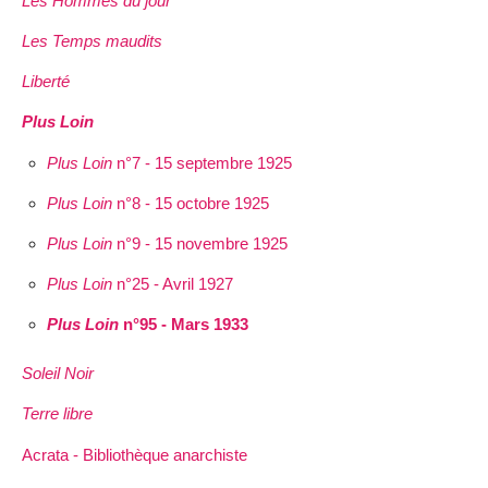
Les Hommes du jour
Les Temps maudits
Liberté
Plus Loin
Plus Loin
n°7 - 15 septembre 1925
Plus Loin
n°8 - 15 octobre 1925
Plus Loin
n°9 - 15 novembre 1925
Plus Loin
n°25 - Avril 1927
Plus Loin
n°95 - Mars 1933
Soleil Noir
Terre libre
Acrata - Bibliothèque anarchiste