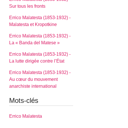
Sur tous les fronts
Errico Malatesta (1853-1932) -
Malatesta et Kropotkine
Errico Malatesta (1853-1932) -
La « Banda del Matese »
Errico Malatesta (1853-1932) -
La lutte dirigée contre l’État
Errico Malatesta (1853-1932) -
Au cœur du mouvement
anarchiste international
Mots-clés
Errico Malatesta