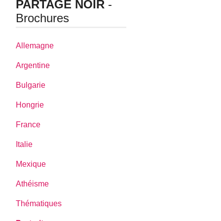
PARTAGE NOIR
-
Brochures
Allemagne
Argentine
Bulgarie
Hongrie
France
Italie
Mexique
Athéisme
Thématiques