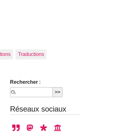
tions
Traductions
Rechercher :
Réseaux sociaux