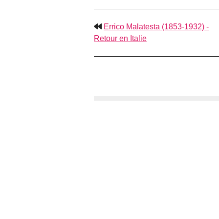
Errico Malatesta (1853-1932) -
Retour en Italie