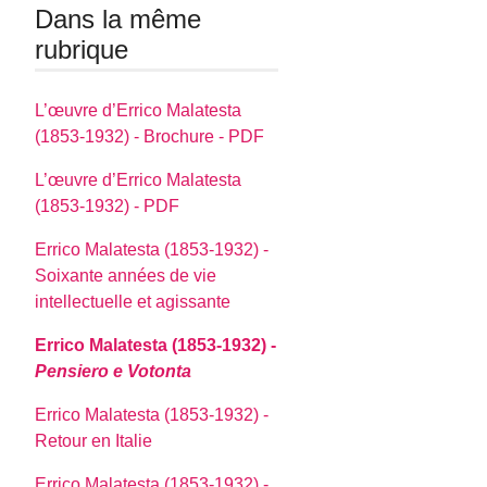
Dans la même
rubrique
L’œuvre d’Errico Malatesta
(1853-1932) - Brochure - PDF
L’œuvre d’Errico Malatesta
(1853-1932) - PDF
Errico Malatesta (1853-1932) -
Soixante années de vie
intellectuelle et agissante
Errico Malatesta (1853-1932) -
Pensiero e Votonta
Errico Malatesta (1853-1932) -
Retour en Italie
Errico Malatesta (1853-1932) -