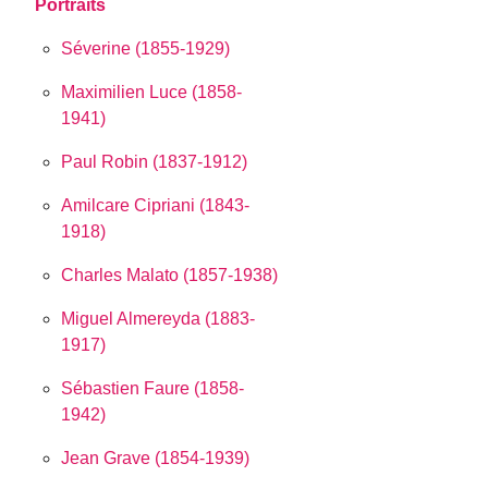
Portraits
Séverine (1855-1929)
Maximilien Luce (1858-
1941)
Paul Robin (1837-1912)
Amilcare Cipriani (1843-
1918)
Charles Malato (1857-1938)
Miguel Almereyda (1883-
1917)
Sébastien Faure (1858-
1942)
Jean Grave (1854-1939)