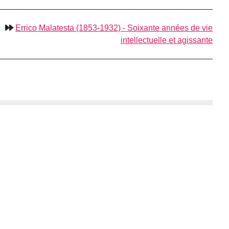
Errico Malatesta (1853-1932) - Soixante années de vie
intellectuelle et agissante