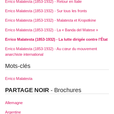
Errico Malatesta (1853-1932) - Retour en Italie
Errico Malatesta (1853-1932) - Sur tous les fronts
Errico Malatesta (1853-1932) - Malatesta et Kropotkine
Errico Malatesta (1853-1932) - La « Banda del Matese »
Errico Malatesta (1853-1932) - La lutte dirigée contre l’État
Errico Malatesta (1853-1932) - Au cœur du mouvement
anarchiste international
Mots-clés
Errico Malatesta
PARTAGE NOIR
- Brochures
Allemagne
Argentine