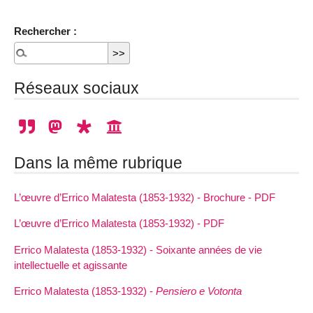
Rechercher :
Réseaux sociaux
Dans la même rubrique
L’œuvre d’Errico Malatesta (1853-1932) - Brochure - PDF
L’œuvre d’Errico Malatesta (1853-1932) - PDF
Errico Malatesta (1853-1932) - Soixante années de vie
intellectuelle et agissante
Errico Malatesta (1853-1932) -
Pensiero e Votonta