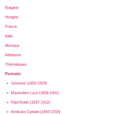
Bulgarie
Hongrie
France
Italie
Mexique
Athéisme
Thématiques
Portraits
Séverine (1855-1929)
Maximilien Luce (1858-1941)
Paul Robin (1837-1912)
Amilcare Cipriani (1843-1918)