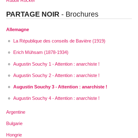
Rudolf Rocker
PARTAGE NOIR
- Brochures
Allemagne
La République des conseils de Bavière (1919)
Erich Mühsam (1878-1934)
Augustin Souchy 1 - Attention : anarchiste !
Augustin Souchy 2 - Attention : anarchiste !
Augustin Souchy 3 - Attention : anarchiste !
Augustin Souchy 4 - Attention : anarchiste !
Argentine
Bulgarie
Hongrie