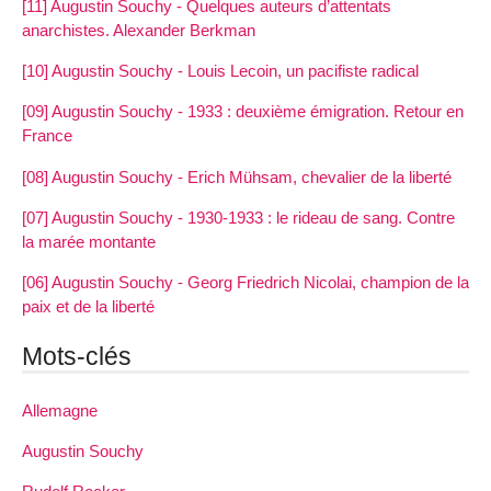
[11] Augustin Souchy - Quelques auteurs d’attentats
anarchistes. Alexander Berkman
[10] Augustin Souchy - Louis Lecoin, un pacifiste radical
[09] Augustin Souchy - 1933 : deuxième émigration. Retour en
France
[08] Augustin Souchy - Erich Mühsam, chevalier de la liberté
[07] Augustin Souchy - 1930-1933 : le rideau de sang. Contre
la marée montante
[06] Augustin Souchy - Georg Friedrich Nicolai, champion de la
paix et de la liberté
Mots-clés
Allemagne
Augustin Souchy