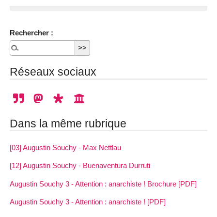
Rechercher :
Réseaux sociaux
Dans la même rubrique
[03] Augustin Souchy - Max Nettlau
[12] Augustin Souchy - Buenaventura Durruti
Augustin Souchy 3 - Attention : anarchiste ! Brochure [PDF]
Augustin Souchy 3 - Attention : anarchiste ! [PDF]