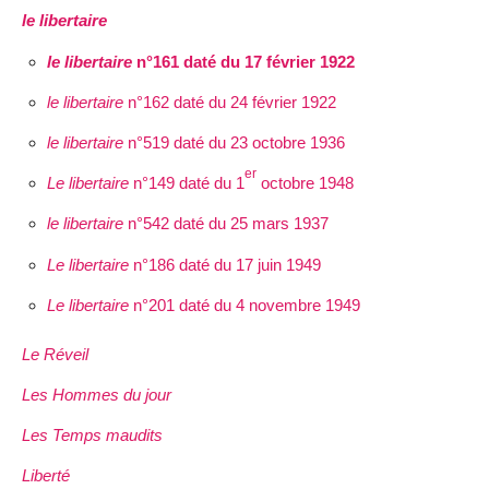
le libertaire
le libertaire
n°161 daté du 17 février 1922
le libertaire
n°162 daté du 24 février 1922
le libertaire
n°519 daté du 23 octobre 1936
er
Le libertaire
n°149 daté du 1
octobre 1948
le libertaire
n°542 daté du 25 mars 1937
Le libertaire
n°186 daté du 17 juin 1949
Le libertaire
n°201 daté du 4 novembre 1949
Le Réveil
Les Hommes du jour
Les Temps maudits
Liberté