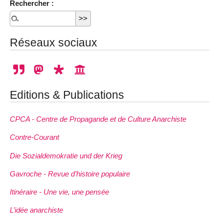
Rechercher :
Réseaux sociaux
Editions & Publications
CPCA - Centre de Propagande et de Culture Anarchiste
Contre-Courant
Die Sozialdemokratie und der Krieg
Gavroche - Revue d’histoire populaire
Itinéraire - Une vie, une pensée
L’idée anarchiste