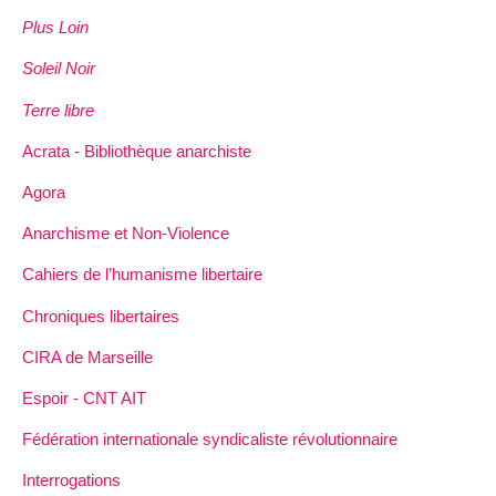
Plus Loin
Soleil Noir
Terre libre
Acrata - Bibliothèque anarchiste
Agora
Anarchisme et Non-Violence
Cahiers de l’humanisme libertaire
Chroniques libertaires
CIRA de Marseille
Espoir - CNT AIT
Fédération internationale syndicaliste révolutionnaire
Interrogations