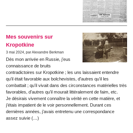
Mes souvenirs sur
Kropotkine
3 mai 2024, par Alexandre Berkman
Dès mon arrivée en Russie, j’eus
connaissance de bruits
contradictoires sur Kropotkine ; les uns laissaient entendre
qu’il était favorable aux bolchevistes, d’autres qu’il les
combattait ; qu’il vivait dans des circonstances matérielles très
favorables, d’autres qu’il mourait littéralement de faim, etc.
Je désirais vivement connaître la vérité en cette matière, et
j’étais impatient de le voir personnellement. Durant ces
dernières années, j’avais entretenu une correspondance
assez suivie (…)