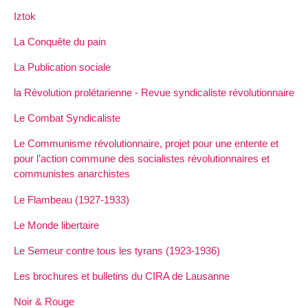
Iztok
La Conquête du pain
La Publication sociale
la Révolution prolétarienne - Revue syndicaliste révolutionnaire
Le Combat Syndicaliste
Le Communisme révolutionnaire, projet pour une entente et
pour l’action commune des socialistes révolutionnaires et
communistes anarchistes
Le Flambeau (1927-1933)
Le Monde libertaire
Le Semeur contre tous les tyrans (1923-1936)
Les brochures et bulletins du CIRA de Lausanne
Noir & Rouge