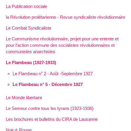
La Publication sociale
la Révolution prolétarienne - Revue syndicaliste révolutionnaire
Le Combat Syndicaliste
Le Communisme révolutionnaire, projet pour une entente et
pour l’action commune des socialistes révolutionnaires et
communistes anarchistes
Le Flambeau (1927-1933)
Le Flambeau n° 2 - Août -Septembre 1927
Le Flambeau n° 5 - Décembre 1927
Le Monde libertaire
Le Semeur contre tous les tyrans (1923-1936)
Les brochures et bulletins du CIRA de Lausanne
Noir & Rouge