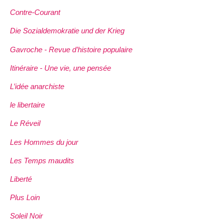
Contre-Courant
Die Sozialdemokratie und der Krieg
Gavroche - Revue d’histoire populaire
Itinéraire - Une vie, une pensée
L’idée anarchiste
le libertaire
Le Réveil
Les Hommes du jour
Les Temps maudits
Liberté
Plus Loin
Soleil Noir