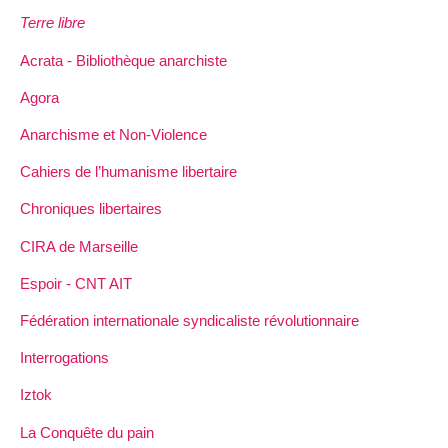
Terre libre
Acrata - Bibliothèque anarchiste
Agora
Anarchisme et Non-Violence
Cahiers de l’humanisme libertaire
Chroniques libertaires
CIRA de Marseille
Espoir - CNT AIT
Fédération internationale syndicaliste révolutionnaire
Interrogations
Iztok
La Conquête du pain