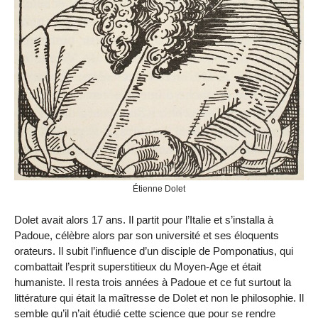
Étienne Dolet
Dolet avait alors 17 ans. Il partit pour l’Italie et s’installa à
Padoue, célèbre alors par son université et ses éloquents
orateurs. Il subit l’influence d’un disciple de Pomponatius, qui
combattait l’esprit superstitieux du Moyen-Age et était
humaniste. Il resta trois années à Padoue et ce fut surtout la
littérature qui était la maîtresse de Dolet et non le philosophie. Il
semble qu’il n’ait étudié cette science que pour se rendre