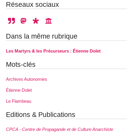
Réseaux sociaux
Dans la même rubrique
Les Martyrs & les Précurseurs : Étienne Dolet
Mots-clés
Archives Autonomies
Étienne Dolet
Le Flambeau
Editions & Publications
CPCA - Centre de Propagande et de Culture Anarchiste