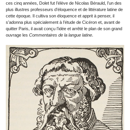
ces cinq années, Dolet fut l’élève de Nicolas Bérauld, l’un des
plus illustres professeurs d’éloquence et de littérature latine de
cette époque. Il cultiva son éloquence et apprit à penser, il
s’adonna plus spécialement à l’étude de Cicéron et, avant de
quitter Paris, il avait conçu l’idée et arrêté le plan de son grand
ouvrage les
Commentaires de la langue latine
.