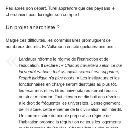
Peu après son départ, Turel apprendra que des paysans le
cherchaient pour lui régler son compte !
Un projet anarchiste ?
Malgré ces difficultés, les commissaires promulguent de
nombreux décrets. E. Volkmann en cite quelques-uns uns :
Landauer réforme le régime de l’instruction et de
l’éducation. Il déclare :
Chacun travaillera selon ce qui
lui semblera bon ; tout assujettissement est supprimé,
l’esprit juridique n’a plus cours.
Les instituteurs et les
fonctionnaires en charge seront destitués au plus tôt,
les examens et les titres universitaires seront réduits
au strict minimum. Tout citoyen de dix huit ans révolus
a le droit de fréquenter les universités. L’enseignement
de l’Histoire, cette ennemie de la civilisation, est interdit.
Un commissaire du peuple préposé au régime de
l’habitation ordonne la réquisition de tous les logements