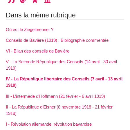
Dans la même rubrique
Où est le Ziegelbrenner ?
Conseils de Bavière (1919) : Bibliographie commentée
VI - Bilan des conseils de Bavière
V - La Seconde République des Conseils (14 avril - 30 avril
1919)
IV - La République libertaire des Conseils (7 avril - 13 avril
1919)
III - L’intermède d’Hoffmann (21 février - 6 avril 1919)
II - La République d’Eisner (8 novembre 1918 - 21 février
1919)
I - Révolution allemande, révolution bavaroise