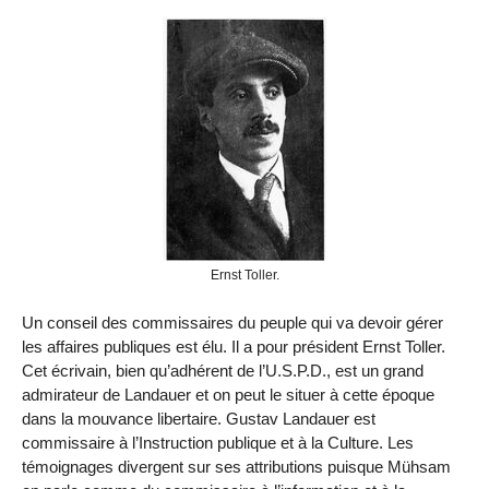
Ernst Toller.
Un conseil des commissaires du peuple qui va devoir gérer
les affaires publiques est élu. Il a pour président Ernst Toller.
Cet écrivain, bien qu’adhérent de l’U.S.P.D., est un grand
admirateur de Landauer et on peut le situer à cette époque
dans la mouvance libertaire. Gustav Landauer est
commissaire à l’Instruction publique et à la Culture. Les
témoignages divergent sur ses attributions puisque Mühsam