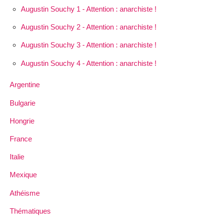
Augustin Souchy 1 - Attention : anarchiste !
Augustin Souchy 2 - Attention : anarchiste !
Augustin Souchy 3 - Attention : anarchiste !
Augustin Souchy 4 - Attention : anarchiste !
Argentine
Bulgarie
Hongrie
France
Italie
Mexique
Athéisme
Thématiques