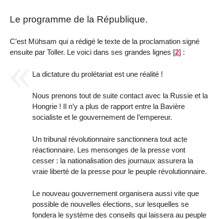
Le programme de la République.
C’est Mühsam qui a rédigé le texte de la proclamation signé
ensuite par Toller. Le voici dans ses grandes lignes
[
2
]
:
La dictature du prolétariat est une réalité !
Nous prenons tout de suite contact avec la Russie et la
Hongrie ! Il n’y a plus de rapport entre la Bavière
socialiste et le gouvernement de l’empereur.
Un tribunal révolutionnaire sanctionnera tout acte
réactionnaire. Les mensonges de la presse vont
cesser : la nationalisation des journaux assurera la
vraie liberté de la presse pour le peuple révolutionnaire.
Le nouveau gouvernement organisera aussi vite que
possible de nouvelles élections, sur lesquelles se
fondera le système des conseils qui laissera au peuple