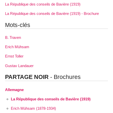
La République des conseils de Bavière (1919)
La République des conseils de Bavière (1919) - Brochure
Mots-clés
B. Traven
Erich Mühsam
Ernst Toller
Gustav Landauer
PARTAGE NOIR
- Brochures
Allemagne
La République des conseils de Bavière (1919)
Erich Mühsam (1878-1934)