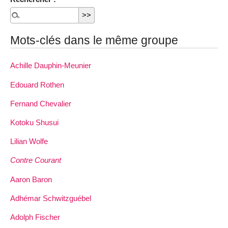
Mots-clés dans le même groupe
Achille Dauphin­-Meunier
Edouard Rothen
Fernand Chevalier
Kotoku Shusui
Lilian Wolfe
Contre Courant
Aaron Baron
Adhémar Schwitzguébel
Adolph Fischer