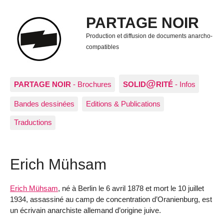
PARTAGE NOIR
Production et diffusion de documents anarcho-
compatibles
@
PARTAGE NOIR
- Brochures
SOLID
RITÉ
- Infos
Bandes dessinées
Editions & Publications
Traductions
Erich Mühsam
Erich Mühsam
, né à Berlin le 6 avril 1878 et mort le 10 juillet
1934, assassiné au camp de concentration d’Oranienburg, est
un écrivain anarchiste allemand d’origine juive.