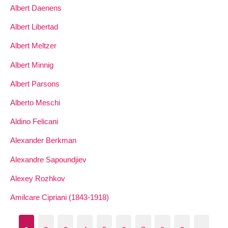
Albert Daenens
Albert Libertad
Albert Meltzer
Albert Minnig
Albert Parsons
Alberto Meschi
Aldino Felicani
Alexander Berkman
Alexandre Sapoundjiev
Alexey Rozhkov
Amilcare Cipriani (1843-1918)