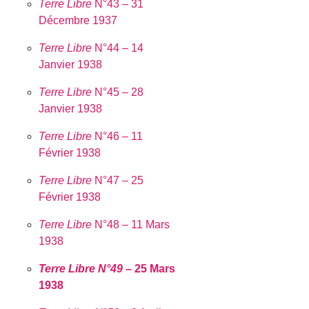
Terre Libre
N°43 – 31
Décembre 1937
Terre Libre
N°44 – 14
Janvier 1938
Terre Libre
N°45 – 28
Janvier 1938
Terre Libre
N°46 – 11
Février 1938
Terre Libre
N°47 – 25
Février 1938
Terre Libre
N°48 – 11 Mars
1938
Terre Libre N°49
– 25 Mars
1938