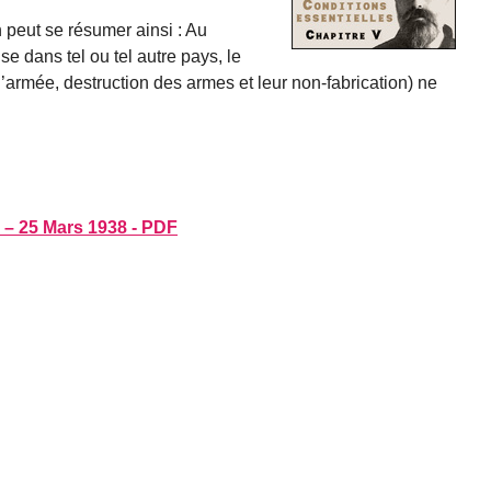
 peut se résumer ainsi : Au
e dans tel ou tel autre pays, le
’armée, destruction des armes et leur non-fabrication) ne
– 25 Mars 1938 - PDF