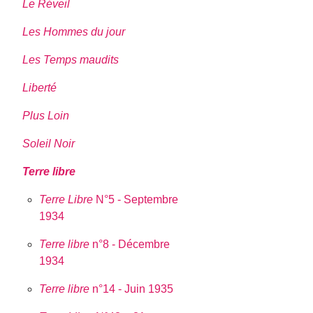
Le Réveil
Les Hommes du jour
Les Temps maudits
Liberté
Plus Loin
Soleil Noir
Terre libre
Terre Libre
N°5 - Septembre
1934
Terre libre
n°8 - Décembre
1934
Terre libre
n°14 - Juin 1935