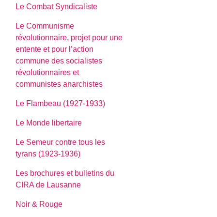
Le Combat Syndicaliste
Le Communisme
révolutionnaire, projet pour une
entente et pour l’action
commune des socialistes
révolutionnaires et
communistes anarchistes
Le Flambeau (1927-1933)
Le Monde libertaire
Le Semeur contre tous les
tyrans (1923-1936)
Les brochures et bulletins du
CIRA de Lausanne
Noir & Rouge