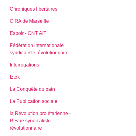
Chroniques libertaires
CIRA de Marseille
Espoir - CNT AIT
Fédération internationale
syndicaliste révolutionnaire
Interrogations
Iztok
La Conquête du pain
La Publication sociale
la Révolution prolétarienne -
Revue syndicaliste
révolutionnaire