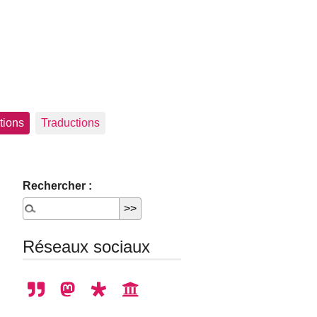
tions
Traductions
Rechercher :
Réseaux sociaux