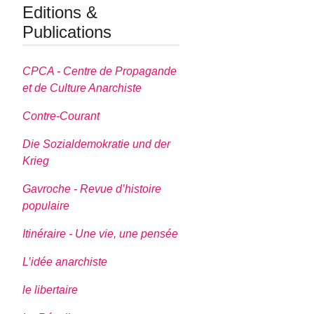
Editions &
Publications
CPCA - Centre de Propagande
et de Culture Anarchiste
Contre-Courant
Die Sozialdemokratie und der
Krieg
Gavroche - Revue d’histoire
populaire
Itinéraire - Une vie, une pensée
L’idée anarchiste
le libertaire