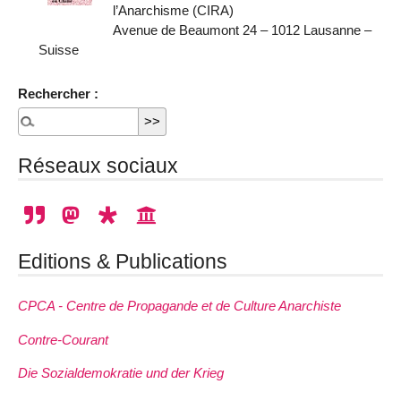
l’Anarchisme (CIRA)
Avenue de Beaumont 24 – 1012 Lausanne –
Suisse
Rechercher :
Réseaux sociaux
Editions & Publications
CPCA - Centre de Propagande et de Culture Anarchiste
Contre-Courant
Die Sozialdemokratie und der Krieg