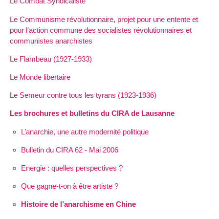
Le Combat Syndicaliste
Le Communisme révolutionnaire, projet pour une entente et
pour l’action commune des socialistes révolutionnaires et
communistes anarchistes
Le Flambeau (1927-1933)
Le Monde libertaire
Le Semeur contre tous les tyrans (1923-1936)
Les brochures et bulletins du CIRA de Lausanne
L’anarchie, une autre modernité politique
Bulletin du CIRA 62 - Mai 2006
Energie : quelles perspectives ?
Que gagne-t-on à être artiste ?
Histoire de l’anarchisme en Chine