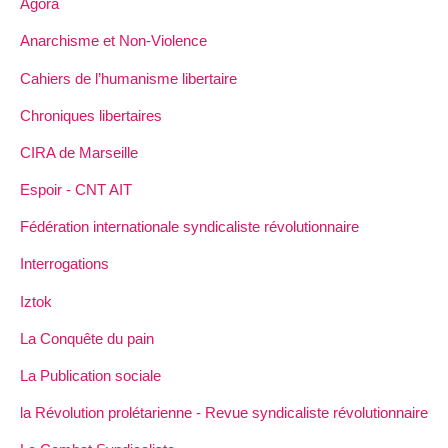
Agora
Anarchisme et Non-Violence
Cahiers de l’humanisme libertaire
Chroniques libertaires
CIRA de Marseille
Espoir - CNT AIT
Fédération internationale syndicaliste révolutionnaire
Interrogations
Iztok
La Conquête du pain
La Publication sociale
la Révolution prolétarienne - Revue syndicaliste révolutionnaire