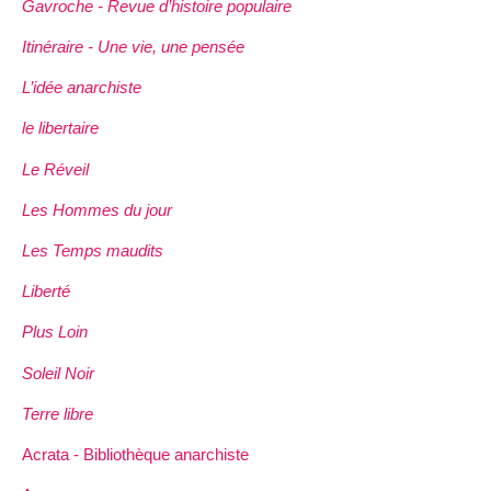
Gavroche - Revue d’histoire populaire
Itinéraire - Une vie, une pensée
L’idée anarchiste
le libertaire
Le Réveil
Les Hommes du jour
Les Temps maudits
Liberté
Plus Loin
Soleil Noir
Terre libre
Acrata - Bibliothèque anarchiste