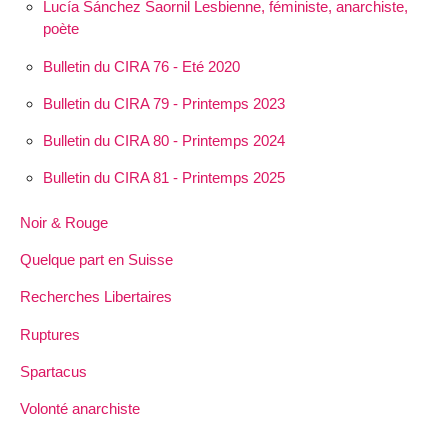
Lucía Sánchez Saornil Lesbienne, féministe, anarchiste,
poète
Bulletin du CIRA 76 - Eté 2020
Bulletin du CIRA 79 - Printemps 2023
Bulletin du CIRA 80 - Printemps 2024
Bulletin du CIRA 81 - Printemps 2025
Noir & Rouge
Quelque part en Suisse
Recherches Libertaires
Ruptures
Spartacus
Volonté anarchiste