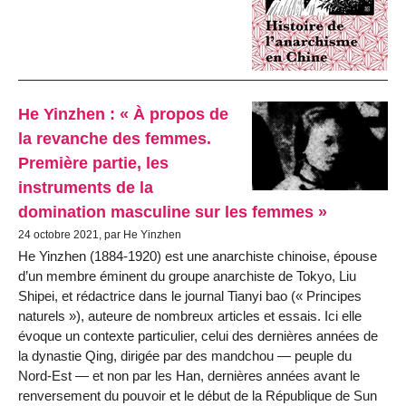
He Yinzhen : « À propos de
la revanche des femmes.
Première partie, les
instruments de la
domination masculine sur les femmes »
24 octobre 2021, par He Yinzhen
He Yinzhen (1884-1920) est une anarchiste chinoise, épouse
d’un membre éminent du groupe anarchiste de Tokyo, Liu
Shipei, et rédactrice dans le journal Tianyi bao (« Principes
naturels »), auteure de nombreux articles et essais. Ici elle
évoque un contexte particulier, celui des dernières années de
la dynastie Qing, dirigée par des mandchou — peuple du
Nord-Est — et non par les Han, dernières années avant le
renversement du pouvoir et le début de la République de Sun