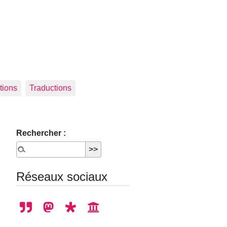
tions
Traductions
Rechercher :
Réseaux sociaux