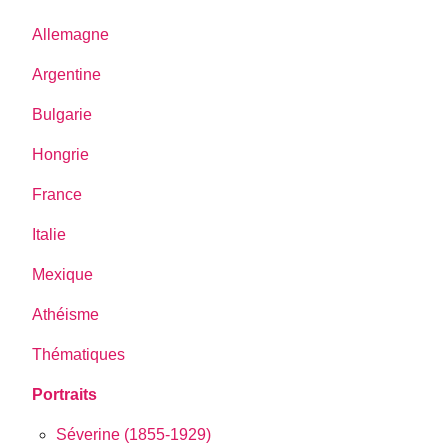
Allemagne
Argentine
Bulgarie
Hongrie
France
Italie
Mexique
Athéisme
Thématiques
Portraits
Séverine (1855-1929)