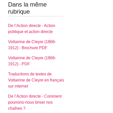
Dans la même
rubrique
De l’Action directe - Action
politique et action directe
Voltairine de Cleyre (1866-
1912) - Brochure PDF
Voltairine de Cleyre (1866-
1912) - PDF
Traductions de textes de
Voltairine de Cleyre en français
sur internet
De l’Action directe - Comment
pourrons-nous briser nos
chaînes ?