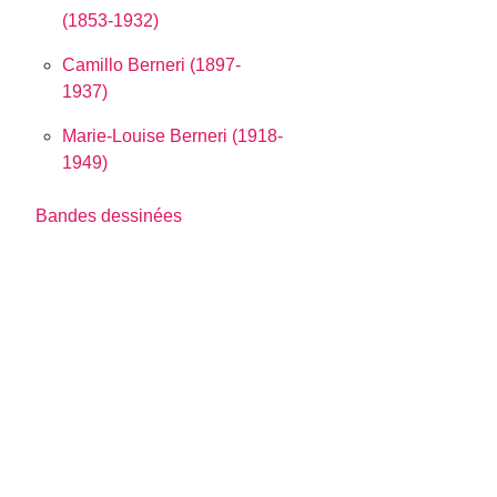
(1853-1932)
Camillo Berneri (1897-
1937)
Marie-Louise Berneri (1918-
1949)
Bandes dessinées