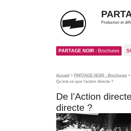
PARTA
Production et di
PARTAGE NOIR
- Brochures
S
Accueil
>
PARTAGE NOIR - Brochures
Qu’est-ce que l’action directe ?
De l’Action direct
directe ?