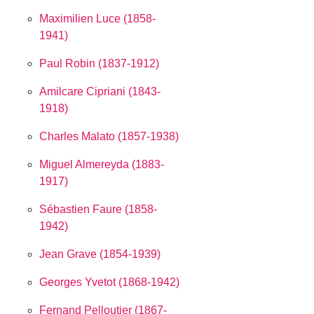
Maximilien Luce (1858-
1941)
Paul Robin (1837-1912)
Amilcare Cipriani (1843-
1918)
Charles Malato (1857-1938)
Miguel Almereyda (1883-
1917)
Sébastien Faure (1858-
1942)
Jean Grave (1854-1939)
Georges Yvetot (1868-1942)
Fernand Pelloutier (1867-