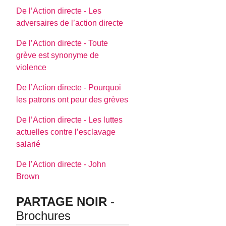
De l’Action directe - Les
adversaires de l’action directe
De l’Action directe - Toute
grève est synonyme de
violence
De l’Action directe - Pourquoi
les patrons ont peur des grèves
De l’Action directe - Les luttes
actuelles contre l’esclavage
salarié
De l’Action directe - John
Brown
PARTAGE NOIR
-
Brochures