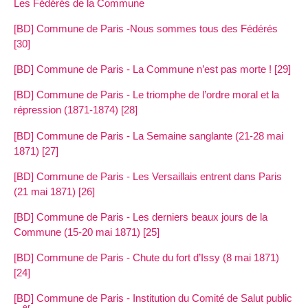
Les Fédérés de la Commune
[BD] Commune de Paris -Nous sommes tous des Fédérés
[30]
[BD] Commune de Paris - La Commune n’est pas morte ! [29]
[BD] Commune de Paris - Le triomphe de l’ordre moral et la
répression (1871-1874) [28]
[BD] Commune de Paris - La Semaine sanglante (21-28 mai
1871) [27]
[BD] Commune de Paris - Les Versaillais entrent dans Paris
(21 mai 1871) [26]
[BD] Commune de Paris - Les derniers beaux jours de la
Commune (15-20 mai 1871) [25]
[BD] Commune de Paris - Chute du fort d’Issy (8 mai 1871)
[24]
[BD] Commune de Paris - Institution du Comité de Salut public
er