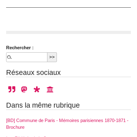
Rechercher :
Réseaux sociaux
Dans la même rubrique
[BD] Commune de Paris - Mémoires parisiennes 1870-1871 -
Brochure