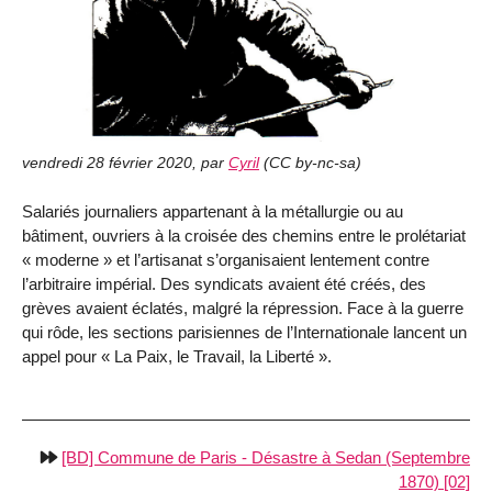
vendredi 28 février 2020
,
par
Cyril
(
CC by-nc-sa
)
Salariés journaliers appartenant à la métallurgie ou au
bâtiment, ouvriers à la croisée des chemins entre le prolétariat
« moderne » et l’artisanat s’organisaient lentement contre
l’arbitraire impérial. Des syndicats avaient été créés, des
grèves avaient éclatés, malgré la répression. Face à la guerre
qui rôde, les sections parisiennes de l’Internationale lancent un
appel pour « La Paix, le Travail, la Liberté ».
[BD] Commune de Paris - Désastre à Sedan (Septembre
1870) [02]