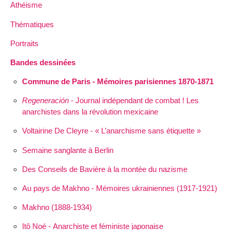
Athéisme
Thématiques
Portraits
Bandes dessinées
Commune de Paris - Mémoires parisiennes 1870-1871
Regeneración
- Journal indépendant de combat ! Les
anarchistes dans la révolution mexicaine
Voltairine De Cleyre - « L’anarchisme sans étiquette »
Semaine sanglante à Berlin
Des Conseils de Bavière à la montée du nazisme
Au pays de Makhno - Mémoires ukrainiennes (1917-1921)
Makhno (1888-1934)
Itô Noé - Anarchiste et féministe japonaise