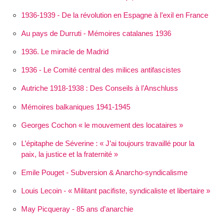
1936-1939 - De la révolution en Espagne à l’exil en France
Au pays de Durruti - Mémoires catalanes 1936
1936. Le miracle de Madrid
1936 - Le Comité central des milices antifascistes
Autriche 1918-1938 : Des Conseils à l’Anschluss
Mémoires balkaniques 1941-1945
Georges Cochon « le mouvement des locataires »
L’épitaphe de Séverine :
J’ai toujours travaillé pour la
paix, la justice et la fraternité
Emile Pouget - Subversion & Anarcho-syndicalisme
Louis Lecoin - « Militant pacifiste, syndicaliste et libertaire »
May Picqueray - 85 ans d’anarchie