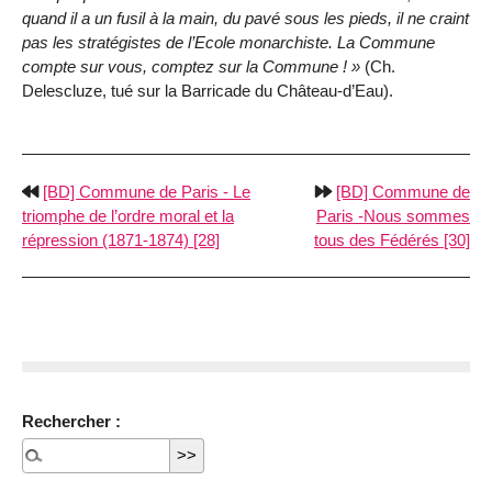
quand il a un fusil à la main, du pavé sous les pieds, il ne craint
pas les stratégistes de l’Ecole monarchiste. La Commune
compte sur vous, comptez sur la Commune !
(Ch.
Delescluze, tué sur la Barricade du Château-d’Eau).
[BD] Commune de Paris - Le
[BD] Commune de
triomphe de l’ordre moral et la
Paris -Nous sommes
répression (1871-1874) [28]
tous des Fédérés [30]
Rechercher :