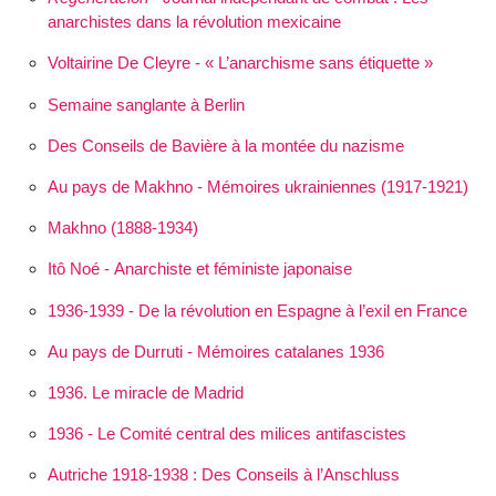
anarchistes dans la révolution mexicaine
Voltairine De Cleyre - « L’anarchisme sans étiquette »
Semaine sanglante à Berlin
Des Conseils de Bavière à la montée du nazisme
Au pays de Makhno - Mémoires ukrainiennes (1917-1921)
Makhno (1888-1934)
Itô Noé - Anarchiste et féministe japonaise
1936-1939 - De la révolution en Espagne à l’exil en France
Au pays de Durruti - Mémoires catalanes 1936
1936. Le miracle de Madrid
1936 - Le Comité central des milices antifascistes
Autriche 1918-1938 : Des Conseils à l’Anschluss