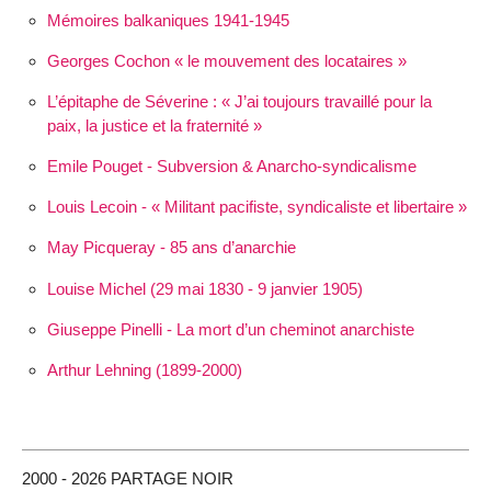
Mémoires balkaniques 1941-1945
Georges Cochon « le mouvement des locataires »
L’épitaphe de Séverine :
J’ai toujours travaillé pour la
paix, la justice et la fraternité
Emile Pouget - Subversion & Anarcho-syndicalisme
Louis Lecoin - « Militant pacifiste, syndicaliste et libertaire »
May Picqueray - 85 ans d’anarchie
Louise Michel (29 mai 1830 - 9 janvier 1905)
Giuseppe Pinelli - La mort d’un cheminot anarchiste
Arthur Lehning (1899-2000)
2000 - 2026 PARTAGE NOIR