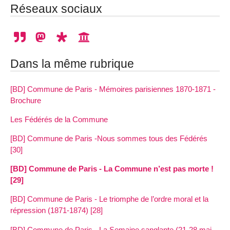
Réseaux sociaux
Dans la même rubrique
[BD] Commune de Paris - Mémoires parisiennes 1870-1871 -
Brochure
Les Fédérés de la Commune
[BD] Commune de Paris -Nous sommes tous des Fédérés
[30]
[BD] Commune de Paris - La Commune n’est pas morte !
[29]
[BD] Commune de Paris - Le triomphe de l’ordre moral et la
répression (1871-1874) [28]
[BD] Commune de Paris - La Semaine sanglante (21-28 mai