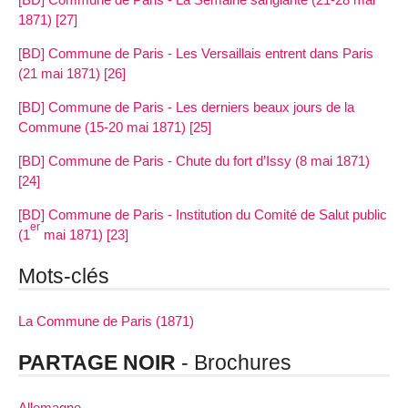
1871) [27]
[BD] Commune de Paris - Les Versaillais entrent dans Paris
(21 mai 1871) [26]
[BD] Commune de Paris - Les derniers beaux jours de la
Commune (15-20 mai 1871) [25]
[BD] Commune de Paris - Chute du fort d’Issy (8 mai 1871)
[24]
[BD] Commune de Paris - Institution du Comité de Salut public
er
(1
mai 1871) [23]
Mots-clés
La Commune de Paris (1871)
PARTAGE NOIR
- Brochures
Allemagne