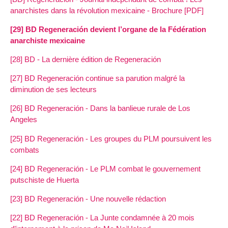
anarchistes dans la révolution mexicaine - Brochure [PDF]
[29] BD Regeneración devient l’organe de la Fédération
anarchiste mexicaine
[28] BD - La dernière édition de Regeneración
[27] BD Regeneración continue sa parution malgré la
diminution de ses lecteurs
[26] BD Regeneración - Dans la banlieue rurale de Los
Angeles
[25] BD Regeneración - Les groupes du PLM poursuivent les
combats
[24] BD Regeneración - Le PLM combat le gouvernement
putschiste de Huerta
[23] BD Regeneración - Une nouvelle rédaction
[22] BD Regeneración - La Junte condamnée à 20 mois