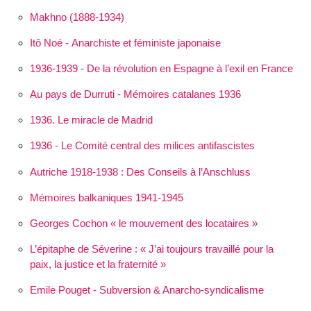
Makhno (1888-1934)
Itô Noé - Anarchiste et féministe japonaise
1936-1939 - De la révolution en Espagne à l’exil en France
Au pays de Durruti - Mémoires catalanes 1936
1936. Le miracle de Madrid
1936 - Le Comité central des milices antifascistes
Autriche 1918-1938 : Des Conseils à l’Anschluss
Mémoires balkaniques 1941-1945
Georges Cochon « le mouvement des locataires »
L’épitaphe de Séverine :
J’ai toujours travaillé pour la
paix, la justice et la fraternité
Emile Pouget - Subversion & Anarcho-syndicalisme