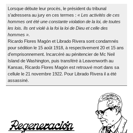
Lorsque débute leur procès, le président du tribunal
s’adressera au jury en ces termes :
Les activités de ces
hommes ont été une constante violation de la loi, de toutes
les lois. Ils ont violé à la foi la loi de Dieu et celle des
hommes
.
Ricardo Flores Magón et Librado Rivera sont condamnés
pour sédition le 15 août 1918, à respectivement 20 et 15 ans
d’emprisonnement. Incarcéré au pénitencier de Mc Neil
Island de Washington, puis transféré à Leavenworth au
Kansas, Ricardo Flores Magón est retrouvé mort dans sa
cellule le 21 novembre 1922. Pour Librado Rivera il a été
assassiné.