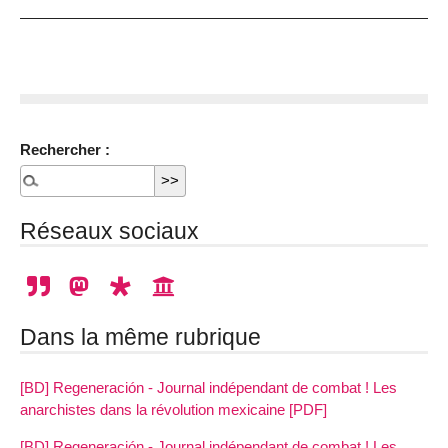
Rechercher :
Réseaux sociaux
Dans la même rubrique
[BD] Regeneración - Journal indépendant de combat ! Les
anarchistes dans la révolution mexicaine [PDF]
[BD] Regeneración - Journal indépendant de combat ! Les