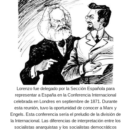
Lorenzo fue delegado por la Sección Española para
representar a España en la Conferencia Internacional
celebrada en Londres en septiembre de 1871. Durante
esta reunión, tuvo la oportunidad de conocer a Marx y
Engels. Esta conferencia sería el preludio de la división de
la Internacional. Las diferencias de interpretación entre los
socialistas anarquistas y los socialistas democráticos