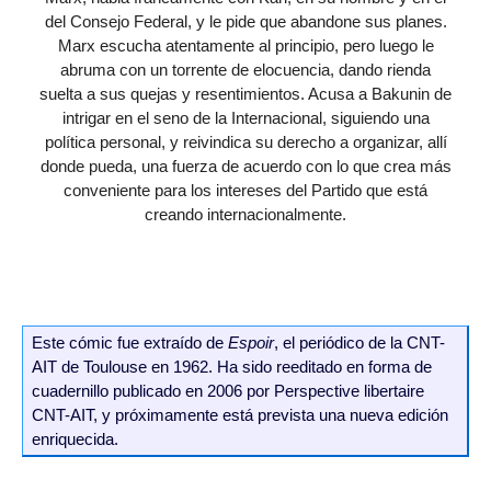
del Consejo Federal, y le pide que abandone sus planes.
Marx escucha atentamente al principio, pero luego le
abruma con un torrente de elocuencia, dando rienda
suelta a sus quejas y resentimientos. Acusa a Bakunin de
intrigar en el seno de la Internacional, siguiendo una
política personal, y reivindica su derecho a organizar, allí
donde pueda, una fuerza de acuerdo con lo que crea más
conveniente para los intereses del Partido que está
creando internacionalmente.
Este cómic fue extraído de
Espoir
, el periódico de la CNT-
AIT de Toulouse en 1962. Ha sido reeditado en forma de
cuadernillo publicado en 2006 por Perspective libertaire
CNT-AIT, y próximamente está prevista una nueva edición
enriquecida.