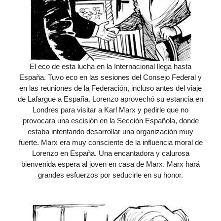
El eco de esta lucha en la Internacional llega hasta
España. Tuvo eco en las sesiones del Consejo Federal y
en las reuniones de la Federación, incluso antes del viaje
de Lafargue a España. Lorenzo aprovechó su estancia en
Londres para visitar a Karl Marx y pedirle que no
provocara una escisión en la Sección Española, donde
estaba intentando desarrollar una organización muy
fuerte. Marx era muy consciente de la influencia moral de
Lorenzo en España. Una encantadora y calurosa
bienvenida espera al joven en casa de Marx. Marx hará
grandes esfuerzos por seducirle en su honor.