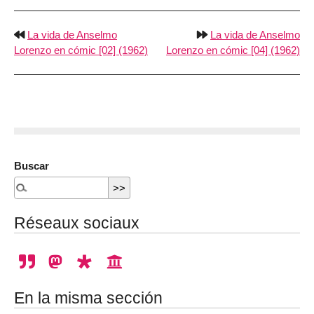
La vida de Anselmo
La vida de Anselmo
Lorenzo en cómic [02] (1962)
Lorenzo en cómic [04] (1962)
Buscar
Réseaux sociaux
En la misma sección