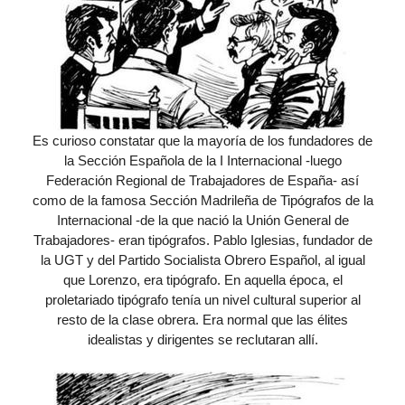
Es curioso constatar que la mayoría de los fundadores de
la Sección Española de la I Internacional -luego
Federación Regional de Trabajadores de España- así
como de la famosa Sección Madrileña de Tipógrafos de la
Internacional -de la que nació la Unión General de
Trabajadores- eran tipógrafos. Pablo Iglesias, fundador de
la UGT y del Partido Socialista Obrero Español, al igual
que Lorenzo, era tipógrafo. En aquella época, el
proletariado tipógrafo tenía un nivel cultural superior al
resto de la clase obrera. Era normal que las élites
idealistas y dirigentes se reclutaran allí.