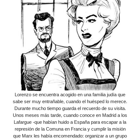
Lorenzo se encuentra acogido en una familia judía que
sabe ser muy entrañable, cuando el huésped lo merece.
Durante mucho tiempo guarda el recuerdo de su visita.
Unos meses más tarde, cuando conoce en Madrid a los
Lafargue -que habían huido a España para escapar a la
represión de la Comuna en Francia y cumplir la misión
que Marx les había encomendado: organizar a un grupo