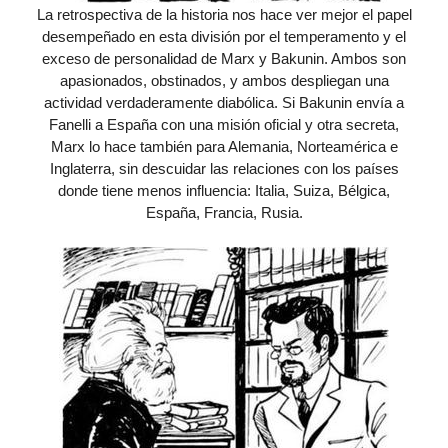
La retrospectiva de la historia nos hace ver mejor el papel
desempeñado en esta división por el temperamento y el
exceso de personalidad de Marx y Bakunin. Ambos son
apasionados, obstinados, y ambos despliegan una
actividad verdaderamente diabólica. Si Bakunin envía a
Fanelli a España con una misión oficial y otra secreta,
Marx lo hace también para Alemania, Norteamérica e
Inglaterra, sin descuidar las relaciones con los países
donde tiene menos influencia: Italia, Suiza, Bélgica,
España, Francia, Rusia.