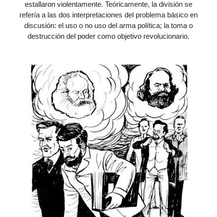
estallaron violentamente. Teóricamente, la división se
refería a las dos interpretaciones del problema básico en
discusión: el uso o no uso del arma política; la toma o
destrucción del poder como objetivo revolucionario.