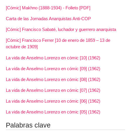
[Cómic] Makhno (1888-1934) - Folleto [PDF]
Carta de las Jornadas Anarquistas Anti-COP
[Cómic] Francisco Sabaté, luchador y guerrero anarquista
[Cómic] Francisco Ferrer [10 de enero de 1859 – 13 de
octubre de 1909]
La vida de Anselmo Lorenzo en cómic [10] (1962)
La vida de Anselmo Lorenzo en cómic [09] (1962)
La vida de Anselmo Lorenzo en cómic [08] (1962)
La vida de Anselmo Lorenzo en cómic [07] (1962)
La vida de Anselmo Lorenzo en cómic [06] (1962)
La vida de Anselmo Lorenzo en cómic [05] (1962)
Palabras clave