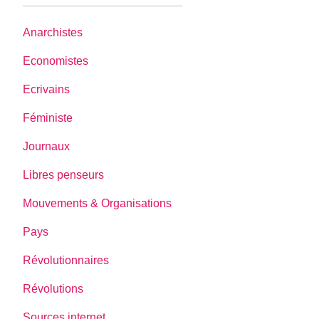
Anarchistes
Economistes
Ecrivains
Féministe
Journaux
Libres penseurs
Mouvements & Organisations
Pays
Révolutionnaires
Révolutions
Sources internet