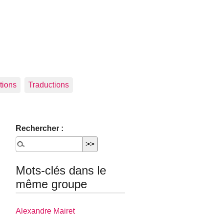
tions
Traductions
Rechercher :
Mots-clés dans le
même groupe
Alexandre Mairet