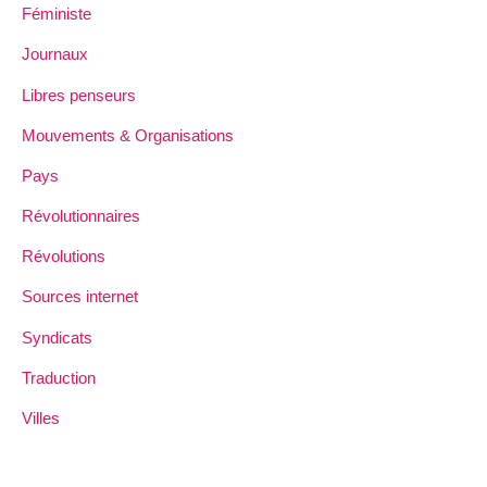
Féministe
Journaux
Libres penseurs
Mouvements & Organisations
Pays
Révolutionnaires
Révolutions
Sources internet
Syndicats
Traduction
Villes