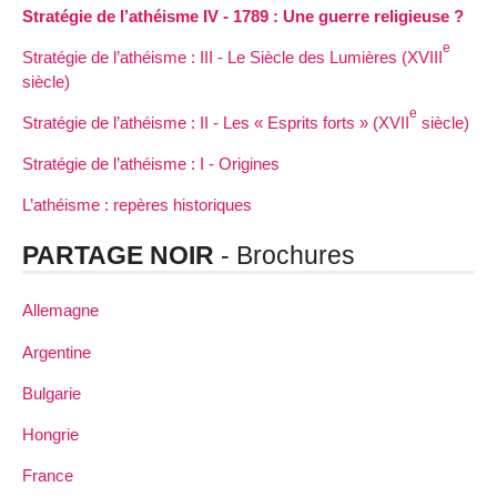
Stratégie de l’athéisme IV - 1789 : Une guerre religieuse ?
e
Stratégie de l’athéisme : III - Le Siècle des Lumières (XVIII
siècle)
e
Stratégie de l’athéisme : II - Les « Esprits forts » (XVII
siècle)
Stratégie de l’athéisme : I - Origines
L’athéisme : repères historiques
PARTAGE NOIR
- Brochures
Allemagne
Argentine
Bulgarie
Hongrie
France