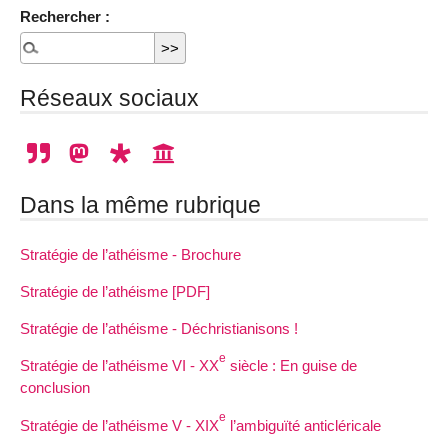
Rechercher :
Réseaux sociaux
Dans la même rubrique
Stratégie de l’athéisme - Brochure
Stratégie de l’athéisme [PDF]
Stratégie de l’athéisme - Déchristianisons !
e
Stratégie de l’athéisme VI - XX
siècle : En guise de
conclusion
e
Stratégie de l’athéisme V - XIX
l’ambiguïté anticléricale