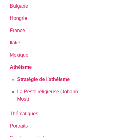
Bulgarie
Hongrie
France
Italie
Mexique
Athéisme
Stratégie de l’athéisme
La Peste religieuse (Johann
Most)
Thématiques
Portraits