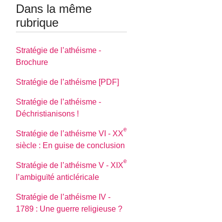
Dans la même
rubrique
Stratégie de l’athéisme -
Brochure
Stratégie de l’athéisme [PDF]
Stratégie de l’athéisme -
Déchristianisons !
e
Stratégie de l’athéisme VI - XX
siècle : En guise de conclusion
e
Stratégie de l’athéisme V - XIX
l’ambiguïté anticléricale
Stratégie de l’athéisme IV -
1789 : Une guerre religieuse ?