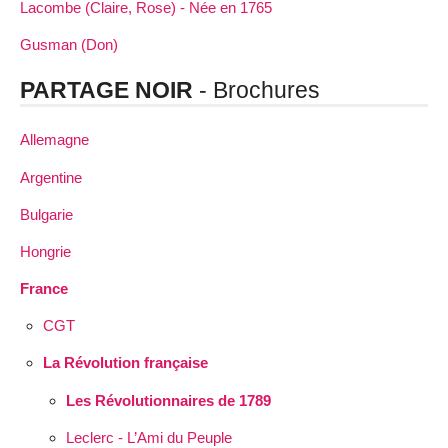
Lacombe (Claire, Rose) - Née en 1765
Gusman (Don)
PARTAGE NOIR
- Brochures
Allemagne
Argentine
Bulgarie
Hongrie
France
CGT
La Révolution française
Les Révolutionnaires de 1789
Leclerc - L’Ami du Peuple