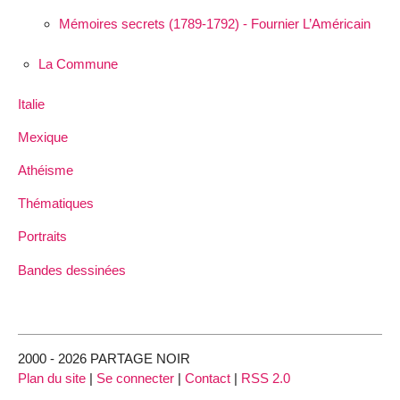
Mémoires secrets (1789-1792) - Fournier L’Américain
La Commune
Italie
Mexique
Athéisme
Thématiques
Portraits
Bandes dessinées
2000 - 2026 PARTAGE NOIR
Plan du site
|
Se connecter
|
Contact
|
RSS 2.0