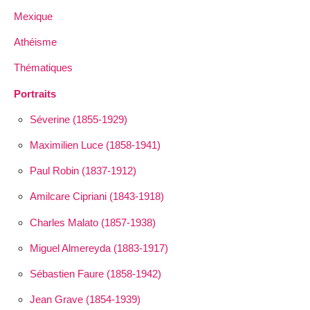
Mexique
Athéisme
Thématiques
Portraits
Séverine (1855-1929)
Maximilien Luce (1858-1941)
Paul Robin (1837-1912)
Amilcare Cipriani (1843-1918)
Charles Malato (1857-1938)
Miguel Almereyda (1883-1917)
Sébastien Faure (1858-1942)
Jean Grave (1854-1939)