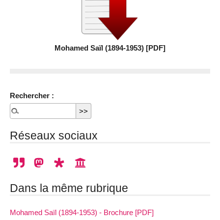
Mohamed Saïl (1894-1953) [PDF]
Rechercher :
Réseaux sociaux
Dans la même rubrique
Mohamed Saïl (1894-1953) - Brochure [PDF]