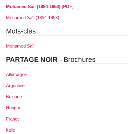
Mohamed Saïl (1894-1953) [PDF]
Mohamed Saïl (1894-1953)
Mots-clés
Mohamed Saïl
PARTAGE NOIR
- Brochures
Allemagne
Argentine
Bulgarie
Hongrie
France
Italie