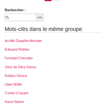
Rechercher :
Mots-clés dans le même groupe
Achille Dauphin­-Meunier
Edouard Rothen
Fernand Chevalier
José da Silva Gama
Kotoku Shusui
Lilian Wolfe
Contre Courant
Aaron Baron