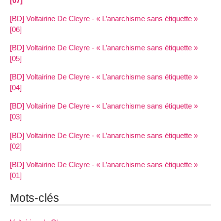
[07]
[BD] Voltairine De Cleyre - « L’anarchisme sans étiquette »
[06]
[BD] Voltairine De Cleyre - « L’anarchisme sans étiquette »
[05]
[BD] Voltairine De Cleyre - « L’anarchisme sans étiquette »
[04]
[BD] Voltairine De Cleyre - « L’anarchisme sans étiquette »
[03]
[BD] Voltairine De Cleyre - « L’anarchisme sans étiquette »
[02]
[BD] Voltairine De Cleyre - « L’anarchisme sans étiquette »
[01]
Mots-clés