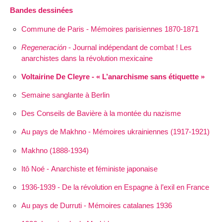
Bandes dessinées
Commune de Paris - Mémoires parisiennes 1870-1871
Regeneración
- Journal indépendant de combat ! Les
anarchistes dans la révolution mexicaine
Voltairine De Cleyre - « L’anarchisme sans étiquette »
Semaine sanglante à Berlin
Des Conseils de Bavière à la montée du nazisme
Au pays de Makhno - Mémoires ukrainiennes (1917-1921)
Makhno (1888-1934)
Itô Noé - Anarchiste et féministe japonaise
1936-1939 - De la révolution en Espagne à l’exil en France
Au pays de Durruti - Mémoires catalanes 1936