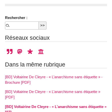
Rechercher :
Réseaux sociaux
Dans la même rubrique
[BD] Voltairine De Cleyre - « L’anarchisme sans étiquette » -
Brochure [PDF]
[BD] Voltairine De Cleyre - « L’anarchisme sans étiquette »
[PDF]
[BD] Voltairine De Cleyre - « L’anarchisme sans étiquette »