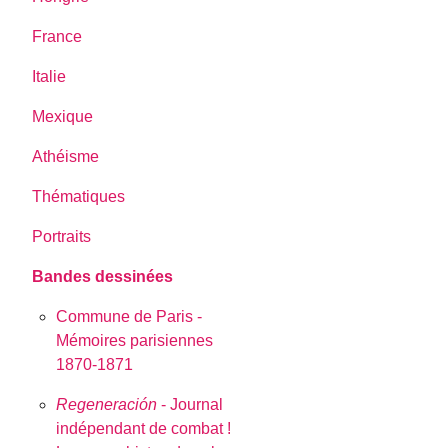
France
Italie
Mexique
Athéisme
Thématiques
Portraits
Bandes dessinées
Commune de Paris -
Mémoires parisiennes
1870-1871
Regeneración
- Journal
indépendant de combat !