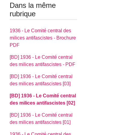
Dans la même
rubrique
1936 - Le Comité central des
milices antifascistes - Brochure
PDF
[BD] 1936 - Le Comité central
des milices antifascistes - PDF
[BD] 1936 - Le Comité central
des milices antifascistes [03]
[BD] 1936 - Le Comité central
des milices antifascistes [02]
[BD] 1936 - Le Comité central
des milices antifascistes [01]
1936 - Le Comité central des