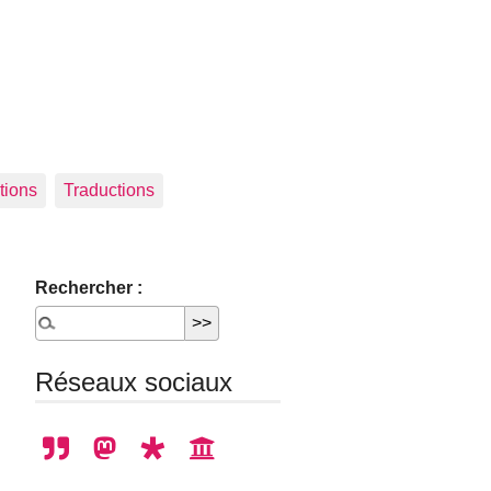
tions
Traductions
Rechercher :
Réseaux sociaux