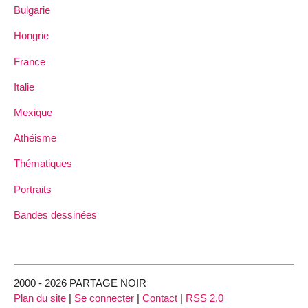
Bulgarie
Hongrie
France
Italie
Mexique
Athéisme
Thématiques
Portraits
Bandes dessinées
2000 - 2026 PARTAGE NOIR
Plan du site
|
Se connecter
|
Contact
|
RSS 2.0