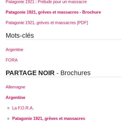
Patagonie 1921 : Prélude pour un massacre
Patagonie 1921, grèves et massacres - Brochure
Patagonie 1921, grèves et massacres [PDF]
Mots-clés
Argentine
FORA
PARTAGE NOIR
- Brochures
Allemagne
Argentine
La F.O.R.A.
Patagonie 1921, grèves et massacres