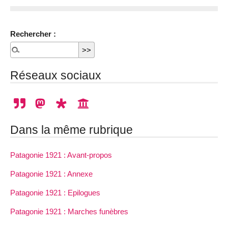
Rechercher :
Réseaux sociaux
Dans la même rubrique
Patagonie 1921 : Avant-propos
Patagonie 1921 : Annexe
Patagonie 1921 : Epilogues
Patagonie 1921 : Marches funèbres