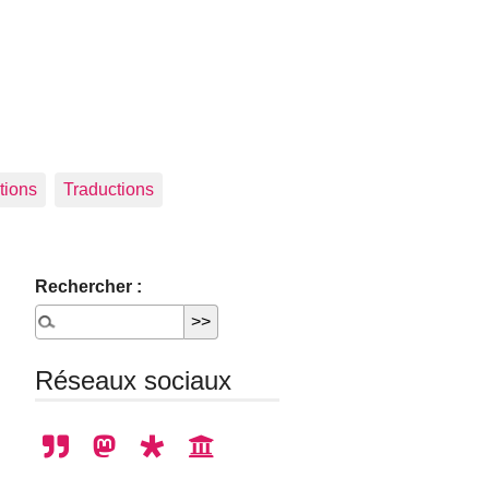
tions
Traductions
Rechercher :
Réseaux sociaux