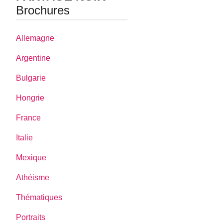
Brochures
Allemagne
Argentine
Bulgarie
Hongrie
France
Italie
Mexique
Athéisme
Thématiques
Portraits