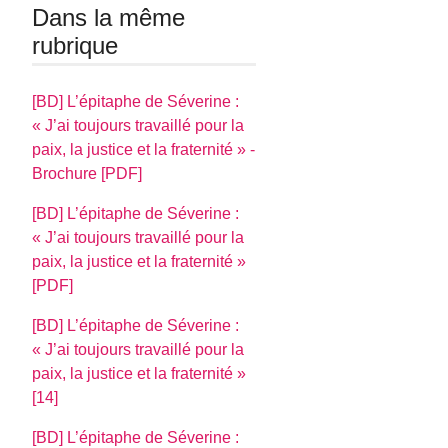
Dans la même
rubrique
[BD] L’épitaphe de Séverine :
J’ai toujours travaillé pour la
paix, la justice et la fraternité
-
Brochure [PDF]
[BD] L’épitaphe de Séverine :
J’ai toujours travaillé pour la
paix, la justice et la fraternité
[PDF]
[BD] L’épitaphe de Séverine :
J’ai toujours travaillé pour la
paix, la justice et la fraternité
[14]
[BD] L’épitaphe de Séverine :