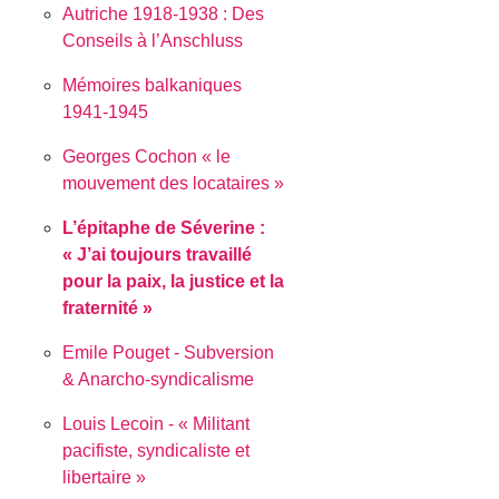
Autriche 1918-1938 : Des
Conseils à l’Anschluss
Mémoires balkaniques
1941-1945
Georges Cochon « le
mouvement des locataires »
L’épitaphe de Séverine :
J’ai toujours travaillé
pour la paix, la justice et la
fraternité
Emile Pouget - Subversion
& Anarcho-syndicalisme
Louis Lecoin - « Militant
pacifiste, syndicaliste et
libertaire »