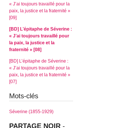
J’ai toujours travaillé pour la
paix, la justice et la fraternité
[09]
[BD] L’épitaphe de Séverine :
J’ai toujours travaillé pour
la paix, la justice et la
fraternité
[08]
[BD] L’épitaphe de Séverine :
J’ai toujours travaillé pour la
paix, la justice et la fraternité
[07]
Mots-clés
Séverine (1855-1929)
PARTAGE NOIR
-