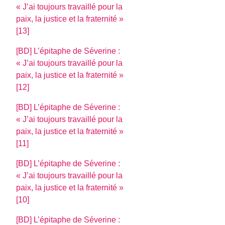
J’ai toujours travaillé pour la
paix, la justice et la fraternité
[13]
[BD] L’épitaphe de Séverine :
J’ai toujours travaillé pour la
paix, la justice et la fraternité
[12]
[BD] L’épitaphe de Séverine :
J’ai toujours travaillé pour la
paix, la justice et la fraternité
[11]
[BD] L’épitaphe de Séverine :
J’ai toujours travaillé pour la
paix, la justice et la fraternité
[10]
[BD] L’épitaphe de Séverine :