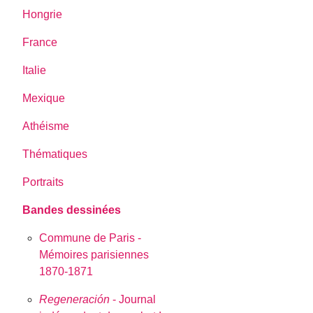
Hongrie
France
Italie
Mexique
Athéisme
Thématiques
Portraits
Bandes dessinées
Commune de Paris -
Mémoires parisiennes
1870-1871
Regeneración
- Journal