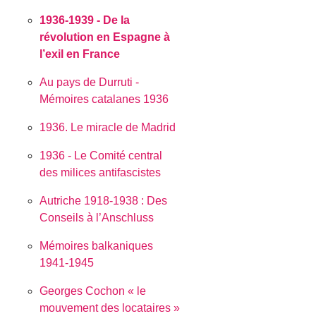
1936-1939 - De la
révolution en Espagne à
l’exil en France
Au pays de Durruti -
Mémoires catalanes 1936
1936. Le miracle de Madrid
1936 - Le Comité central
des milices antifascistes
Autriche 1918-1938 : Des
Conseils à l’Anschluss
Mémoires balkaniques
1941-1945
Georges Cochon « le
mouvement des locataires »