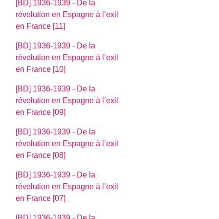
[BD] 1936-1939 - De la
révolution en Espagne à l’exil
en France [11]
[BD] 1936-1939 - De la
révolution en Espagne à l’exil
en France [10]
[BD] 1936-1939 - De la
révolution en Espagne à l’exil
en France [09]
[BD] 1936-1939 - De la
révolution en Espagne à l’exil
en France [08]
[BD] 1936-1939 - De la
révolution en Espagne à l’exil
en France [07]
[BD] 1936-1939 - De la