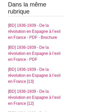
Dans la même
rubrique
[BD] 1936-1939 - De la
révolution en Espagne à l’exil
en France - PDF - Brochure
[BD] 1936-1939 - De la
révolution en Espagne à l’exil
en France - PDF
[BD] 1936-1939 - De la
révolution en Espagne à l’exil
en France [13]
[BD] 1936-1939 - De la
révolution en Espagne à l’exil
en France [12]