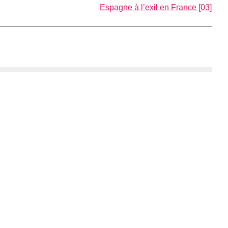
Espagne à l’exil en France [03]