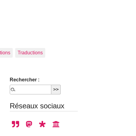
tions
Traductions
Rechercher :
Réseaux sociaux