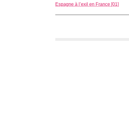
Espagne à l’exil en France [01]