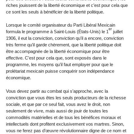
riches jouissent de la liberté économique et c’est pour cela que
ce sont les seuls à bénéficier de la liberté politique.
Lorsque le comité organisateur du Parti Libéral Mexicain
er
formula le programme à Saint-Louis (États-Unis) le 1
juillet
1906, il eut la conviction, conviction qu’il a encore, conviction
très ferme qu’il garde chèrement, que la liberté politique doit
être accompagnée de la liberté économique pour être
effective. C’est pour cela que, sont exposés dans le
programme, les moyens qu’il faut employer pour que le
prolétariat mexicain puisse conquérir son indépendance
économique.
Vous devez partir au combat qui s’approche, avec la
conviction que vous êtes les seuls producteurs de la richesse
sociale, et que par ce seul fait, vous avez le droit, non
seulement de vivre, mais aussi de jouir de toutes les
commodités matérielles et de tous les bénéfices moraux et
intellectuels dont profitent exclusivement vos martres. Sinon,
vous ne ferez pas d’œuvre révolutionnaire digne de ce nom et