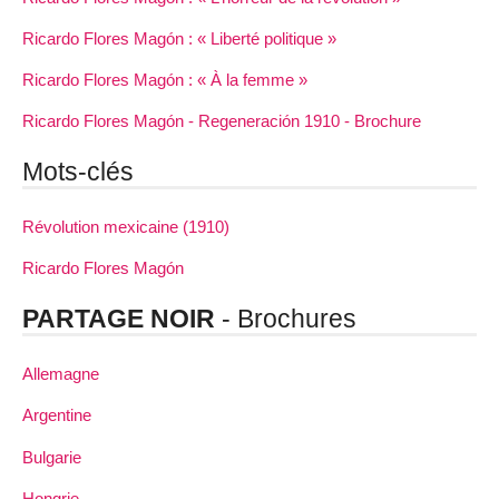
Ricardo Flores Magón : « Liberté politique »
Ricardo Flores Magón : « À la femme »
Ricardo Flores Magón - Regeneración 1910 - Brochure
Mots-clés
Révolution mexicaine (1910)
Ricardo Flores Magón
PARTAGE NOIR
- Brochures
Allemagne
Argentine
Bulgarie
Hongrie