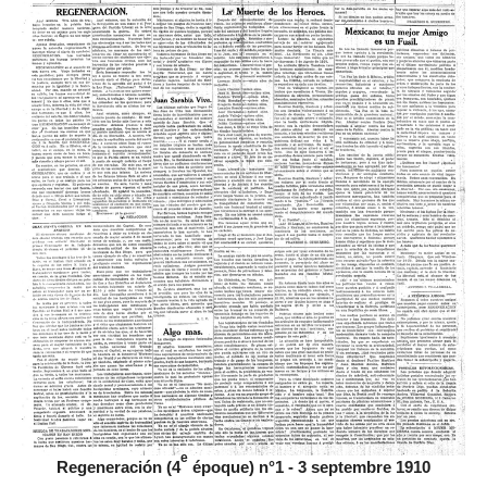
e
Regeneración (4
époque) n°1 - 3 septembre 1910