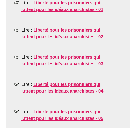
Lire :
Liberté pour les prisonniers qui
luttent pour les idéaux anarchistes - 01
Lire :
Liberté pour les prisonniers qui
luttent pour les idéaux anarchistes - 02
Lire :
Liberté pour les prisonniers qui
luttent pour les idéaux anarchistes - 03
Lire :
Liberté pour les prisonniers qui
luttent pour les idéaux anarchistes - 04
Lire :
Liberté pour les prisonniers qui
luttent pour les idéaux anarchistes - 05