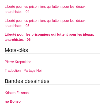
Liberté pour les prisonniers qui luttent pour les idéaux
anarchistes - 04
Liberté pour les prisonniers qui luttent pour les idéaux
anarchistes - 05
Liberté pour les prisonniers qui luttent pour les idéaux
anarchistes - 06
Mots-clés
Pierre Kropotkine
Traduction : Partage Noir
Bandes dessinées
Kristen Foisnon
no Bonzo