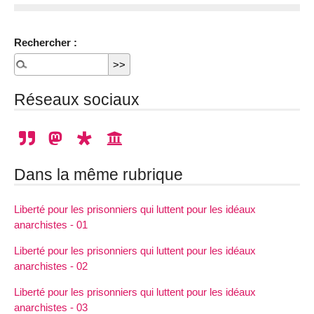
Rechercher :
Réseaux sociaux
Dans la même rubrique
Liberté pour les prisonniers qui luttent pour les idéaux
anarchistes - 01
Liberté pour les prisonniers qui luttent pour les idéaux
anarchistes - 02
Liberté pour les prisonniers qui luttent pour les idéaux
anarchistes - 03