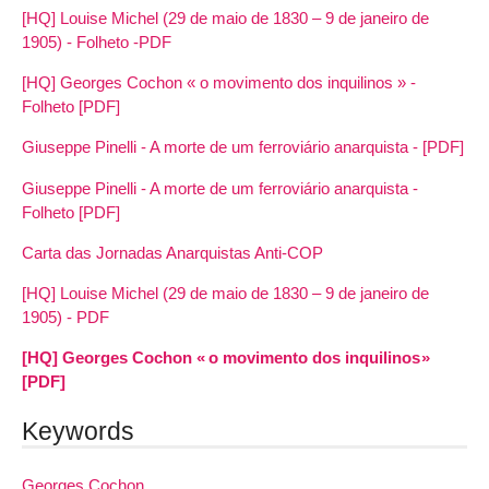
[HQ] Louise Michel (29 de maio de 1830 – 9 de janeiro de
1905) - Folheto -PDF
[HQ] Georges Cochon « o movimento dos inquilinos » -
Folheto [PDF]
Giuseppe Pinelli - A morte de um ferroviário anarquista - [PDF]
Giuseppe Pinelli - A morte de um ferroviário anarquista -
Folheto [PDF]
Carta das Jornadas Anarquistas Anti-COP
[HQ] Louise Michel (29 de maio de 1830 – 9 de janeiro de
1905) - PDF
[HQ] Georges Cochon « o movimento dos inquilinos »
[PDF]
Keywords
Georges Cochon