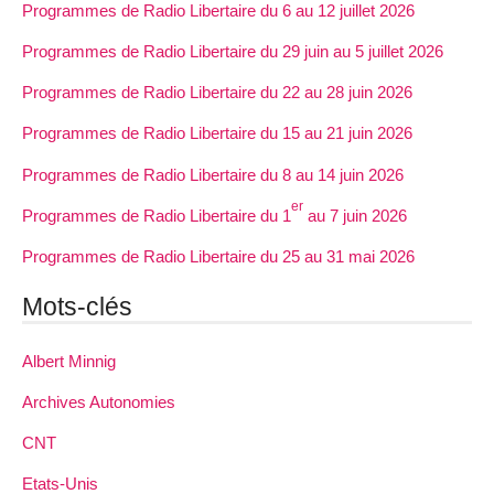
Programmes de Radio Libertaire du 6 au 12 juillet 2026
Programmes de Radio Libertaire du 29 juin au 5 juillet 2026
Programmes de Radio Libertaire du 22 au 28 juin 2026
Programmes de Radio Libertaire du 15 au 21 juin 2026
Programmes de Radio Libertaire du 8 au 14 juin 2026
er
Programmes de Radio Libertaire du 1
au 7 juin 2026
Programmes de Radio Libertaire du 25 au 31 mai 2026
Mots-clés
Albert Minnig
Archives Autonomies
CNT
Etats-Unis