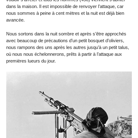
dans la maison. Il est impossible de renvoyer l’attaque, car
nous sommes à peine à cent mètres et la nuit est déjà bien
avancée.
Nous sortons dans la nuit sombre et après s’être approchés
avec beaucoup de précautions d’un petit bosquet d’oliviers,
nous rampons des uns après les autres jusqu’à un petit talus,
où nous nous échelonnerons, prêts à partir à l’attaque aux
premières lueurs du jour.