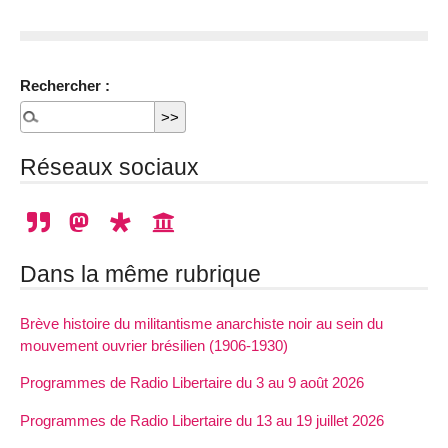
Rechercher :
Réseaux sociaux
Dans la même rubrique
Brève histoire du militantisme anarchiste noir au sein du
mouvement ouvrier brésilien (1906-1930)
Programmes de Radio Libertaire du 3 au 9 août 2026
Programmes de Radio Libertaire du 13 au 19 juillet 2026