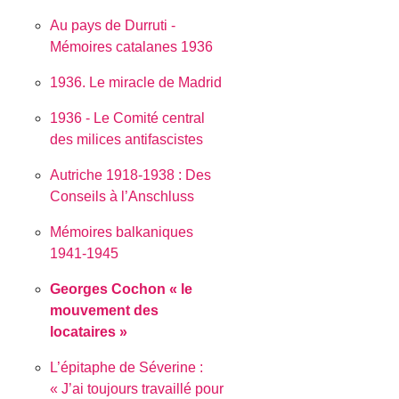
Au pays de Durruti -
Mémoires catalanes 1936
1936. Le miracle de Madrid
1936 - Le Comité central
des milices antifascistes
Autriche 1918-1938 : Des
Conseils à l’Anschluss
Mémoires balkaniques
1941-1945
Georges Cochon « le
mouvement des
locataires »
L’épitaphe de Séverine :
J’ai toujours travaillé pour