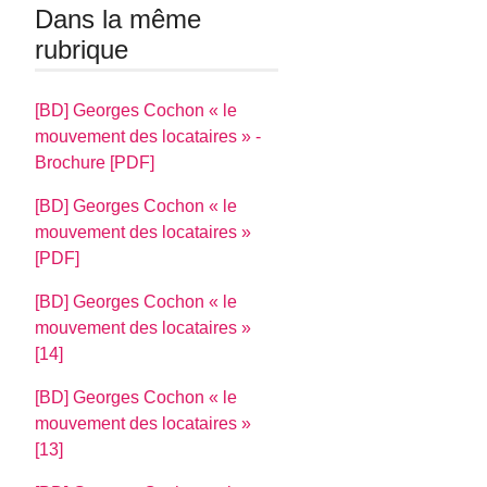
Dans la même
rubrique
[BD] Georges Cochon « le
mouvement des locataires » -
Brochure [PDF]
[BD] Georges Cochon « le
mouvement des locataires »
[PDF]
[BD] Georges Cochon « le
mouvement des locataires »
[14]
[BD] Georges Cochon « le
mouvement des locataires »
[13]