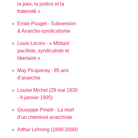
la paix, la justice et la
fraternité
Emile Pouget - Subversion
& Anarcho-syndicalisme
Louis Lecoin - « Militant
pacifiste, syndicaliste et
libertaire »
May Picqueray - 85 ans
d’anarchie
Louise Michel (29 mai 1830
- 9 janvier 1905)
Giuseppe Pinelli - La mort
d’un cheminot anarchiste
Arthur Lehning (1899-2000)