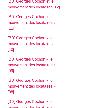
[BD] Georges Cochon et le
mouvement des locataires [12]
[BD] Georges Cochon « le
mouvement des locataires »
[11]
[BD] Georges Cochon « le
mouvement des locataires »
[10]
[BD] Georges Cochon « le
mouvement des locataires »
[09]
[BD] Georges Cochon « le
mouvement des locataires »
[08]
[BD] Georges Cochon « le
mouvement des locataires »