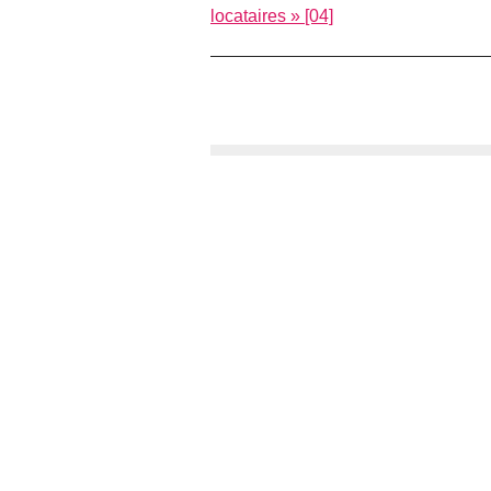
locataires » [04]