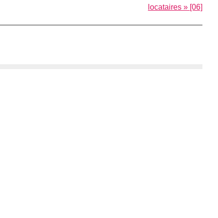
locataires » [06]