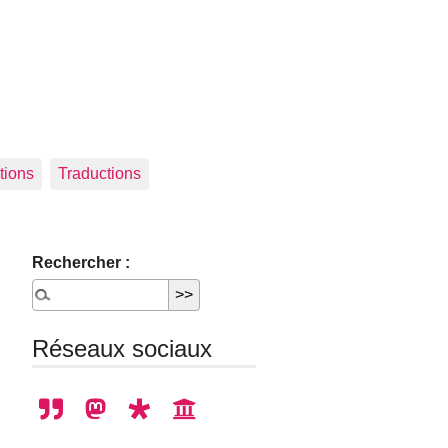
tions
Traductions
Rechercher :
Réseaux sociaux