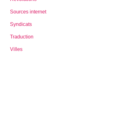
Sources internet
Syndicats
Traduction
Villes