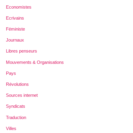
Economistes
Ecrivains
Féministe
Journaux
Libres penseurs
Mouvements & Organisations
Pays
Révolutions
Sources internet
Syndicats
Traduction
Villes