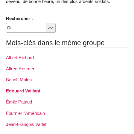
devenu, de bonne heure, un des plus ardents soldats.
Rechercher :
Mots-clés dans le même groupe
Albert Richard
Alfred Rosmer
Benoît Malon
Edouard Vaillant
Émile Pataud
Fournier l’Américain
Jean-François Varlet