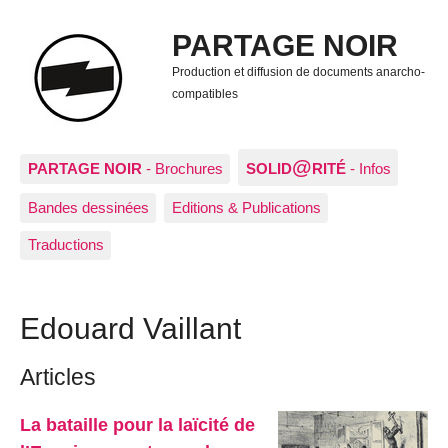
PARTAGE NOIR
Production et diffusion de documents anarcho-
compatibles
@
PARTAGE NOIR
- Brochures
SOLID
RITÉ
- Infos
Bandes dessinées
Editions & Publications
Traductions
Edouard Vaillant
Articles
La bataille pour la laïcité de