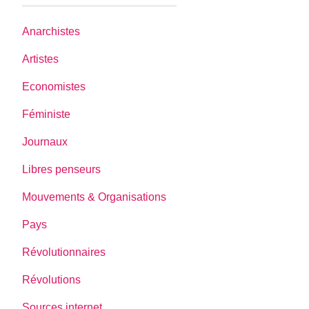
Anarchistes
Artistes
Economistes
Féministe
Journaux
Libres penseurs
Mouvements & Organisations
Pays
Révolutionnaires
Révolutions
Sources internet