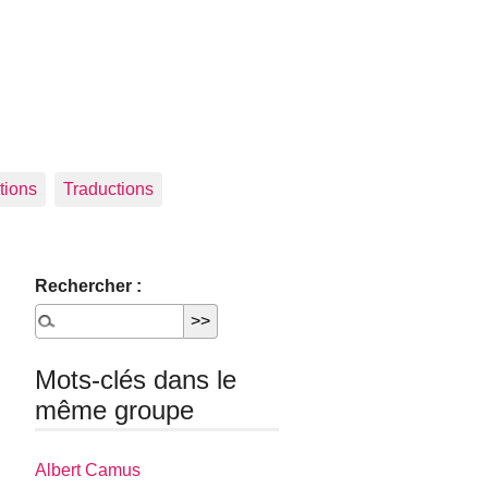
tions
Traductions
Rechercher :
Mots-clés dans le
même groupe
Albert Camus