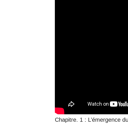
Chapitre. 1 : L’émergence d