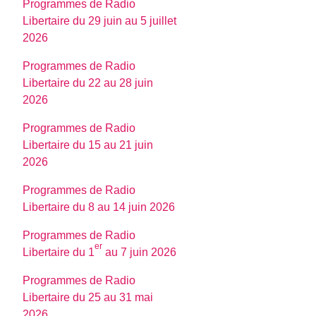
Programmes de Radio
Libertaire du 29 juin au 5 juillet
2026
Programmes de Radio
Libertaire du 22 au 28 juin
2026
Programmes de Radio
Libertaire du 15 au 21 juin
2026
Programmes de Radio
Libertaire du 8 au 14 juin 2026
Programmes de Radio
er
Libertaire du 1
au 7 juin 2026
Programmes de Radio
Libertaire du 25 au 31 mai
2026