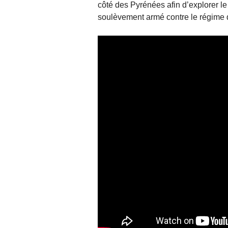
côté des Pyrénées afin d’explorer le t
soulèvement armé contre le régime 