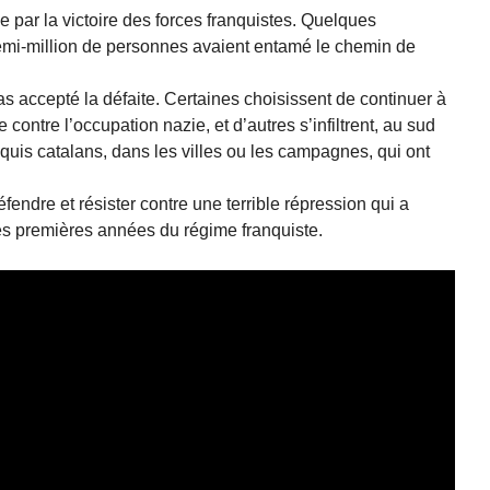
e par la victoire des forces franquistes. Quelques
mi-million de personnes avaient entamé le chemin de
s accepté la défaite. Certaines choisissent de continuer à
 contre l’occupation nazie, et d’autres s’infiltrent, au sud
quis catalans, dans les villes ou les campagnes, qui ont
endre et résister contre une terrible répression qui a
es premières années du régime franquiste.