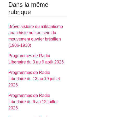
Dans la même
rubrique
Brève histoire du militantisme
anarchiste noir au sein du
mouvement ouvrier brésilien
(1906-1930)
Programmes de Radio
Libertaire du 3 au 9 août 2026
Programmes de Radio
Libertaire du 13 au 19 juillet
2026
Programmes de Radio
Libertaire du 6 au 12 juillet
2026