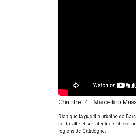
Chapitre. 4 : Marcellino Ma
Bien que la guérilla urbaine de Barc
sur la ville et ses alentours, il exi
régions de Catalogne.