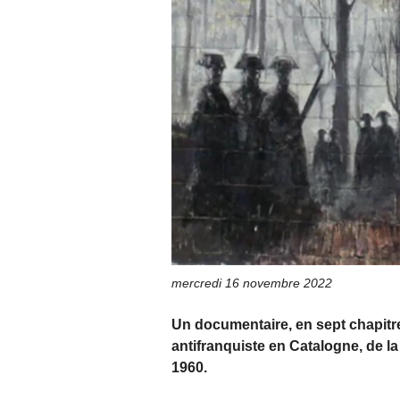
mercredi 16 novembre 2022
Un documentaire, en sept chapitres
antifranquiste en Catalogne, de la 
1960.