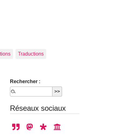
tions
Traductions
Rechercher :
Réseaux sociaux