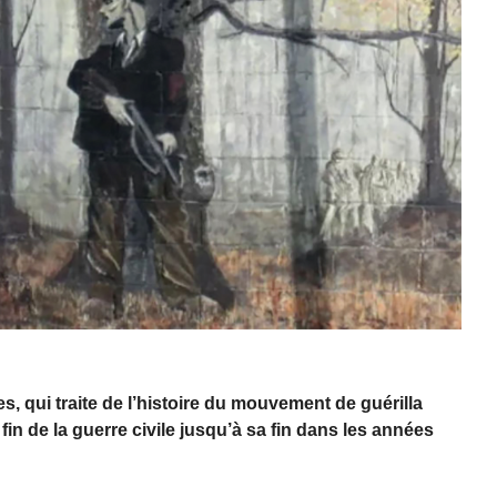
, qui traite de l’histoire du mouvement de guérilla
fin de la guerre civile jusqu’à sa fin dans les années