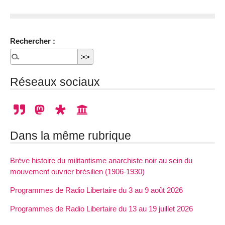
Rechercher :
Réseaux sociaux
Dans la même rubrique
Brève histoire du militantisme anarchiste noir au sein du
mouvement ouvrier brésilien (1906-1930)
Programmes de Radio Libertaire du 3 au 9 août 2026
Programmes de Radio Libertaire du 13 au 19 juillet 2026