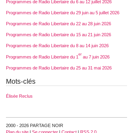
Programmes de Radio Libertaire du 6 au 12 juillet 2026
Programmes de Radio Libertaire du 29 juin au 5 juillet 2026
Programmes de Radio Libertaire du 22 au 28 juin 2026
Programmes de Radio Libertaire du 15 au 21 juin 2026
Programmes de Radio Libertaire du 8 au 14 juin 2026
er
Programmes de Radio Libertaire du 1
au 7 juin 2026
Programmes de Radio Libertaire du 25 au 31 mai 2026
Mots-clés
Élisée Reclus
2000 - 2026 PARTAGE NOIR
Plan du site
|
Se connecter
|
Contact
|
RSS 2.0